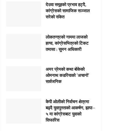
देउवा समूहको प्रभाव हट्दै,
कांग्रेसको सामाजिक सञ्जाल
सरेको संकेत
लोकतन्त्रको नाममा लाजको
हत्या, कांग्रेसभित्रको टिकट
तमासा : सुमन अधिकारी
अमर प्रेमको कथा बोकेको
ओमनाथ कडरियाको ‘अचानो’
सार्वजनिक
केपी ओलीको निर्वाचन क्षेत्रमा
बढ्दै युवापुस्ताको आकर्षण, झापा–
५ मा कांग्रेसबाट युवाको
सिफारिस