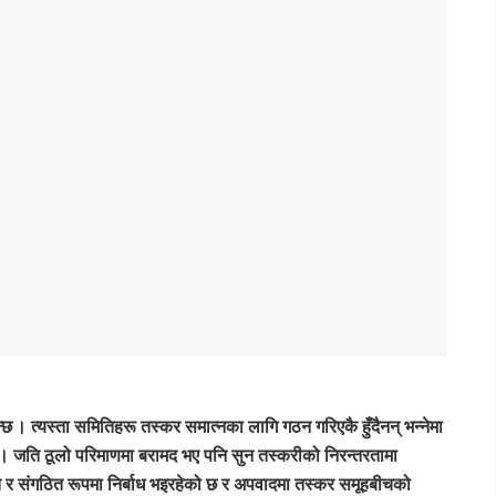
छ । त्यस्ता समितिहरू तस्कर समात्नका लागि गठन गरिएकै हुँदैनन् भन्नेमा
। जति ठूलो परिमाणमा बरामद भए पनि सुन तस्करीको निरन्तरतामा
षित र संगठित रूपमा निर्बाध भइरहेको छ र अपवादमा तस्कर समूहबीचको