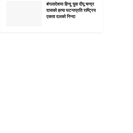
बंगलादेशमा हिन्दू युवा दीपू चन्द्र
दासको हत्या घटनाप्रति राष्ट्रिय
एकता दलको निन्दा