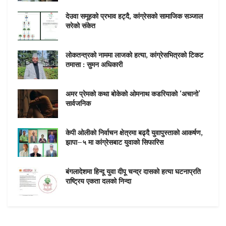
देउवा समूहको प्रभाव हट्दै, कांग्रेसको सामाजिक सञ्जाल
सरेको संकेत
लोकतन्त्रको नाममा लाजको हत्या, कांग्रेसभित्रको टिकट
तमासा : सुमन अधिकारी
अमर प्रेमको कथा बोकेको ओमनाथ कडरियाको ‘अचानो’
सार्वजनिक
केपी ओलीको निर्वाचन क्षेत्रमा बढ्दै युवापुस्ताको आकर्षण,
झापा–५ मा कांग्रेसबाट युवाको सिफारिस
बंगलादेशमा हिन्दू युवा दीपू चन्द्र दासको हत्या घटनाप्रति
राष्ट्रिय एकता दलको निन्दा