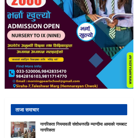
ताजा समाचार
नागरिकता नियमावली संशोधनपछि म्याग्दीमा आमाको नामबाट
नागरिकता