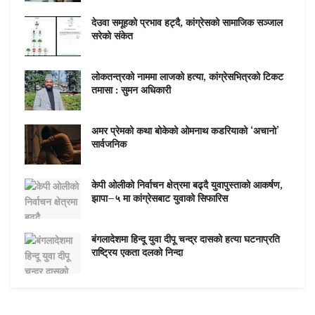
देउवा समूहको प्रभाव हट्दै, कांग्रेसको सामाजिक सञ्जाल
सरेको संकेत
लोकतन्त्रको नाममा लाजको हत्या, कांग्रेसभित्रको टिकट
तमासा : सुमन अधिकारी
अमर प्रेमको कथा बोकेको ओमनाथ कडरियाको ‘अचानो’
सार्वजनिक
केपी ओलीको निर्वाचन क्षेत्रमा बढ्दै युवापुस्ताको आकर्षण,
झापा–५ मा कांग्रेसबाट युवाको सिफारिस
बंगलादेशमा हिन्दू युवा दीपू चन्द्र दासको हत्या घटनाप्रति
राष्ट्रिय एकता दलको निन्दा