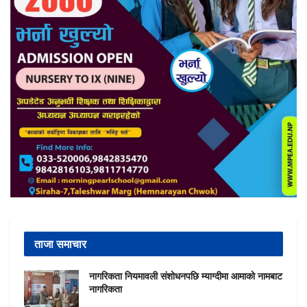
ताजा समाचार
नागरिकता नियमावली संशोधनपछि म्याग्दीमा आमाको नामबाट
नागरिकता