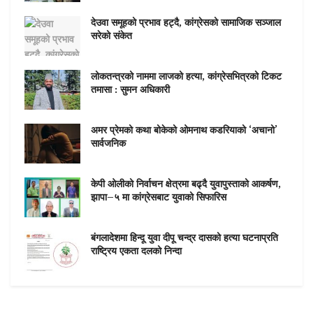
देउवा समूहको प्रभाव हट्दै, कांग्रेसको सामाजिक सञ्जाल
सरेको संकेत
लोकतन्त्रको नाममा लाजको हत्या, कांग्रेसभित्रको टिकट
तमासा : सुमन अधिकारी
अमर प्रेमको कथा बोकेको ओमनाथ कडरियाको ‘अचानो’
सार्वजनिक
केपी ओलीको निर्वाचन क्षेत्रमा बढ्दै युवापुस्ताको आकर्षण,
झापा–५ मा कांग्रेसबाट युवाको सिफारिस
बंगलादेशमा हिन्दू युवा दीपू चन्द्र दासको हत्या घटनाप्रति
राष्ट्रिय एकता दलको निन्दा