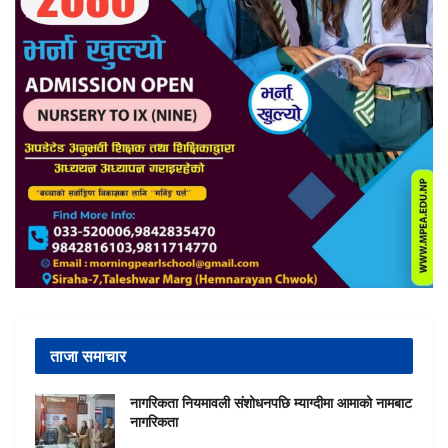
ताजा समाचार
नागरिकता नियमावली संशोधनपछि म्याग्दीमा आमाको नामबाट
नागरिकता