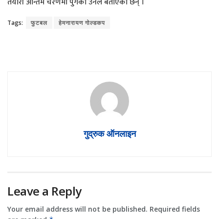
तयारी अन्तिम चरणमा पुगेको उनले बताएका छन् ।
Tags:
फुटबल
हेमनारायण गोल्डकप
गुद्रुक ऑनलाइन
Leave a Reply
Your email address will not be published.
Required fields