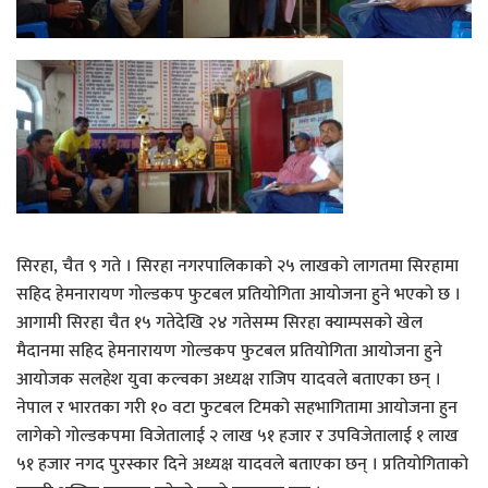
सिरहा, चैत ९ गते । सिरहा नगरपालिकाको २५ लाखको लागतमा सिरहामा
सहिद हेमनारायण गोल्डकप फुटबल प्रतियोगिता आयोजना हुने भएको छ ।
आगामी सिरहा चैत १५ गतेदेखि २४ गतेसम्म सिरहा क्याम्पसको खेल
मैदानमा सहिद हेमनारायण गोल्डकप फुटबल प्रतियोगिता आयोजना हुने
आयोजक सलहेश युवा कल्वका अध्यक्ष राजिप यादवले बताएका छन् ।
नेपाल र भारतका गरी १० वटा फुटबल टिमको सहभागितामा आयोजना हुन
लागेको गोल्डकपमा विजेतालाई २ लाख ५१ हजार र उपविजेतालाई १ लाख
५१ हजार नगद पुरस्कार दिने अध्यक्ष यादवले बताएका छन् । प्रतियोगिताको