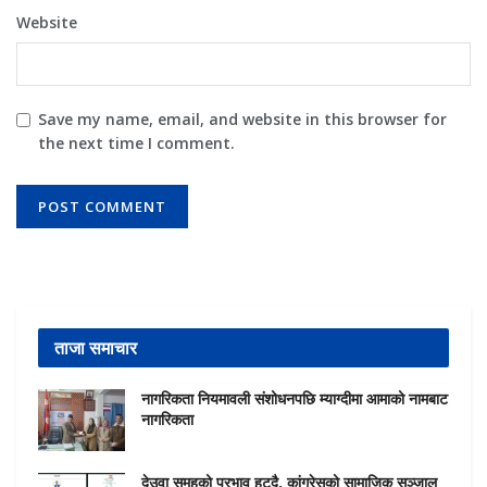
Website
Save my name, email, and website in this browser for
the next time I comment.
ताजा समाचार
नागरिकता नियमावली संशोधनपछि म्याग्दीमा आमाको नामबाट
नागरिकता
देउवा समूहको प्रभाव हट्दै, कांग्रेसको सामाजिक सञ्जाल