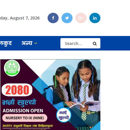
iday, August 7, 2026
लकुद
अन्य