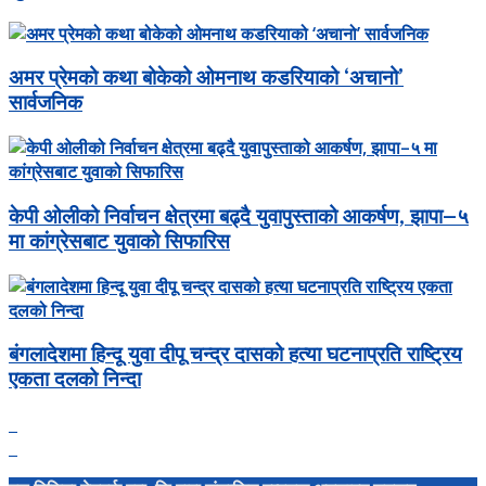
अमर प्रेमको कथा बोकेको ओमनाथ कडरियाको ‘अचानो’
सार्वजनिक
केपी ओलीको निर्वाचन क्षेत्रमा बढ्दै युवापुस्ताको आकर्षण, झापा–५
मा कांग्रेसबाट युवाको सिफारिस
बंगलादेशमा हिन्दू युवा दीपू चन्द्र दासको हत्या घटनाप्रति राष्ट्रिय
एकता दलको निन्दा