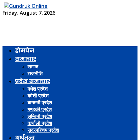
Friday, August 7, 2026
होमपेज
समाचार
समाज
राजनीति
प्रदेश समाचार
मधेश प्रदेश
कोशी प्रदेश
बागमती प्रदेश
गण्डकी प्रदेश
लुम्बिनी प्रदेश
कर्णाली प्रदेश
सुदुरपश्चिम प्रदेश
अर्थतन्त्र