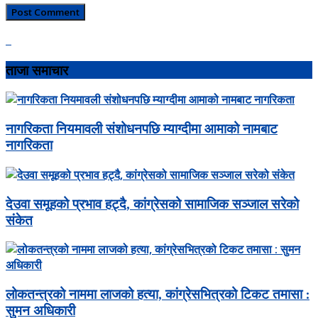
ताजा समाचार
नागरिकता नियमावली संशोधनपछि म्याग्दीमा आमाको नामबाट
नागरिकता
देउवा समूहको प्रभाव हट्दै, कांग्रेसको सामाजिक सञ्जाल सरेको
संकेत
लोकतन्त्रको नाममा लाजको हत्या, कांग्रेसभित्रको टिकट तमासा :
सुमन अधिकारी