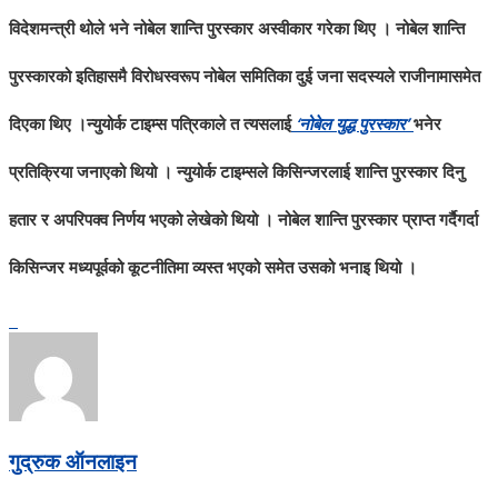
विदेशमन्त्री थोले भने नोबेल शान्ति पुरस्कार अस्वीकार गरेका थिए । नोबेल शान्ति
पुरस्कारको इतिहासमै विरोधस्वरूप नोबेल समितिका दुई जना सदस्यले राजीनामासमेत
दिएका थिए ।
न्युयोर्क टाइम्स पत्रिकाले त त्यसलाई
‘नोबेल युद्ध पुरस्कार’
भनेर
प्रतिक्रिया जनाएको थियो । न्युयोर्क टाइम्सले किसिन्जरलाई शान्ति पुरस्कार दिनु
हतार र अपरिपक्व निर्णय भएको लेखेको थियो । नोबेल शान्ति पुरस्कार प्राप्त गर्दैगर्दा
किसिन्जर मध्यपूर्वको कूटनीतिमा व्यस्त भएको समेत उसको भनाइ थियो ।
गुद्रुक ऑनलाइन