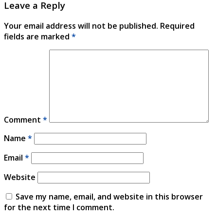
Leave a Reply
Your email address will not be published.
Required
fields are marked
*
Comment
*
Name
*
Email
*
Website
Save my name, email, and website in this browser
for the next time I comment.