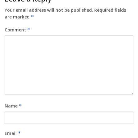
Your email address will not be published.
Required fields
are marked
*
Comment
*
Name
*
Email
*