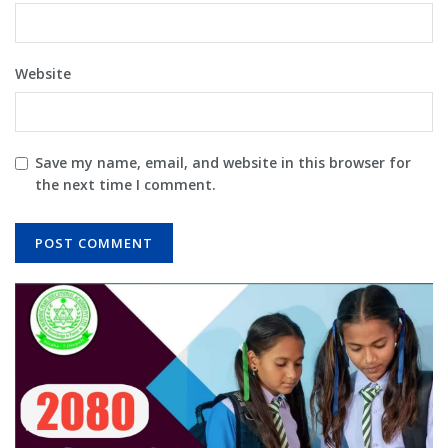
Website
Save my name, email, and website in this browser for
the next time I comment.