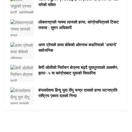
सरेको संकेत
लोकतन्त्रको नाममा लाजको हत्या, कांग्रेसभित्रको टिकट
तमासा : सुमन अधिकारी
अमर प्रेमको कथा बोकेको ओमनाथ कडरियाको ‘अचानो’
सार्वजनिक
केपी ओलीको निर्वाचन क्षेत्रमा बढ्दै युवापुस्ताको आकर्षण,
झापा–५ मा कांग्रेसबाट युवाको सिफारिस
बंगलादेशमा हिन्दू युवा दीपू चन्द्र दासको हत्या घटनाप्रति
राष्ट्रिय एकता दलको निन्दा