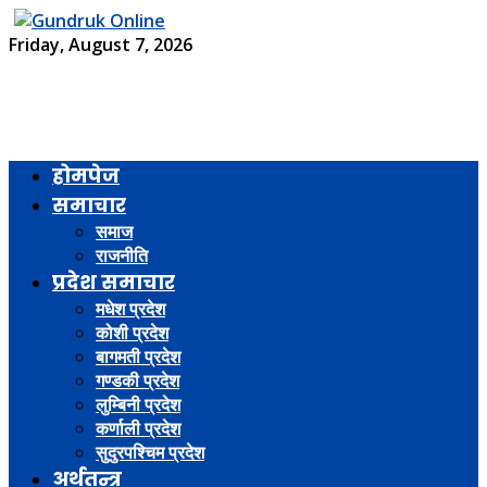
Friday, August 7, 2026
होमपेज
समाचार
समाज
राजनीति
प्रदेश समाचार
मधेश प्रदेश
कोशी प्रदेश
बागमती प्रदेश
गण्डकी प्रदेश
लुम्बिनी प्रदेश
कर्णाली प्रदेश
सुदुरपश्चिम प्रदेश
अर्थतन्त्र