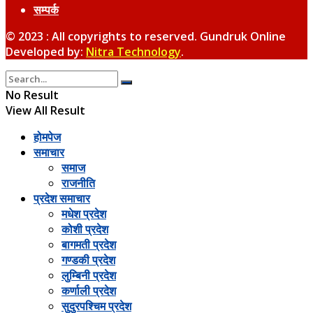
सम्पर्क
© 2023 : All copyrights to reserved. Gundruk Online
Developed by:
Nitra Technology
.
No Result
View All Result
होमपेज
समाचार
समाज
राजनीति
प्रदेश समाचार
मधेश प्रदेश
कोशी प्रदेश
बागमती प्रदेश
गण्डकी प्रदेश
लुम्बिनी प्रदेश
कर्णाली प्रदेश
सुदुरपश्चिम प्रदेश