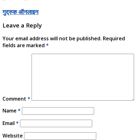
गुद्रुक ऑनलाइन
Leave a Reply
Your email address will not be published.
Required
fields are marked
*
Comment
*
Name
*
Email
*
Website