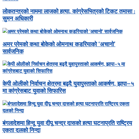
लोकतन्त्रको नाममा लाजको हत्या, कांग्रेसभित्रको टिकट तमासा :
सुमन अधिकारी
अमर प्रेमको कथा बोकेको ओमनाथ कडरियाको ‘अचानो’
सार्वजनिक
केपी ओलीको निर्वाचन क्षेत्रमा बढ्दै युवापुस्ताको आकर्षण, झापा–५
मा कांग्रेसबाट युवाको सिफारिस
बंगलादेशमा हिन्दू युवा दीपू चन्द्र दासको हत्या घटनाप्रति राष्ट्रिय
एकता दलको निन्दा