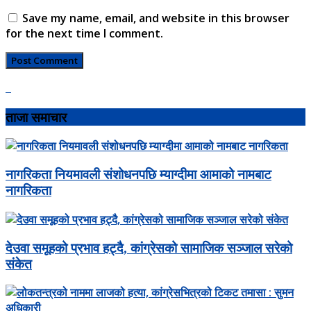
Save my name, email, and website in this browser
for the next time I comment.
ताजा समाचार
नागरिकता नियमावली संशोधनपछि म्याग्दीमा आमाको नामबाट
नागरिकता
देउवा समूहको प्रभाव हट्दै, कांग्रेसको सामाजिक सञ्जाल सरेको
संकेत