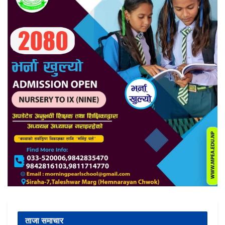
ताजा समाचार