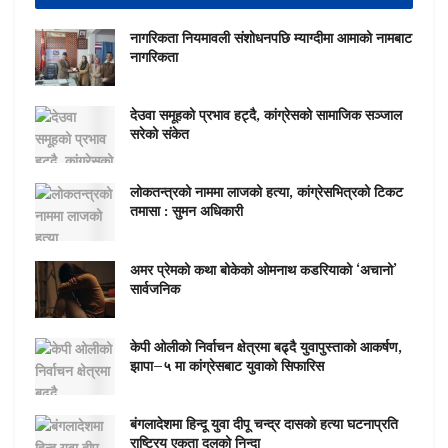
नागरिकता नियमावली संशोधनपछि म्याग्दीमा आमाको नामबाट
नागरिकता
देउवा समूहको प्रभाव हट्दै, कांग्रेसको सामाजिक सञ्जाल
सरेको संकेत
लोकतन्त्रको नाममा लाजको हत्या, कांग्रेसभित्रको टिकट
तमासा : सुमन अधिकारी
अमर प्रेमको कथा बोकेको ओमनाथ कडरियाको ‘अचानो’
सार्वजनिक
केपी ओलीको निर्वाचन क्षेत्रमा बढ्दै युवापुस्ताको आकर्षण,
झापा–५ मा कांग्रेसबाट युवाको सिफारिस
बंगलादेशमा हिन्दू युवा दीपू चन्द्र दासको हत्या घटनाप्रति
राष्ट्रिय एकता दलको निन्दा