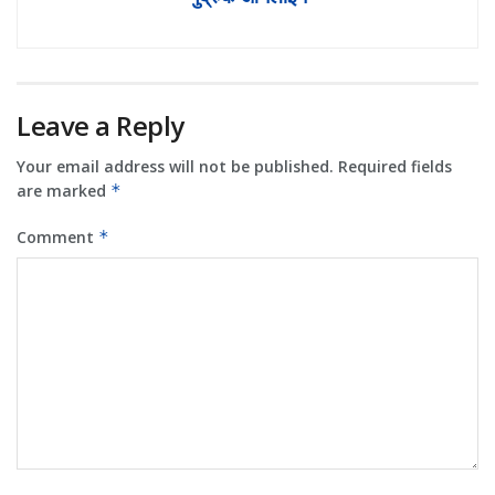
Leave a Reply
Your email address will not be published.
Required fields
are marked
*
Comment
*