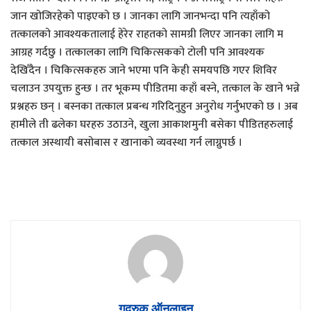
जान खोजिरहेको पाइएको छ । जानका लागि जानभन्दा पनि त्यहाँको
तत्कालको आवश्यकतालाई हेरेर राहतको सामग्री लिएर जानका लागि म
आग्रह गर्दछु । तत्कालका लागि चिकित्सकको टोली पनि आवश्यक
देखिँदैन । चिकित्सकहरु जाने भएमा पनि केही समयपछि गएर शिविर
चलाउन उपयुक्त हुन्छ । तर भूकम्प पीडितमा कहाँ बस्ने, तत्काल के खाने भन्ने
प्रश्नहरु छन् । बस्नका तत्काल प्रबन्ध गरिदिनुहुन अनुरोध गर्नुभएको छ । अब
हामीले ती ढलेका घरहरु उठाउने, खुला आकाशमुनी बसेका पीडितहरुलाई
तत्काल अस्थायी बसोबास र खानाको व्यवस्था गर्न लाग्नुपर्छ ।
गुद्रुक ऑनलाइन