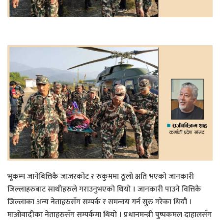
भूकम्प जानेबित्तिकै जाजरकोट र रुकुममा ठूलो क्षति भएको जानकारी
जिल्लाहरुबाट साथीहरुले गराउनुभएको थियो । जानकारी पाउने वित्तिकै
जिल्लाका अन्य नेताहरुसँग सम्पर्क र समन्वय गर्न सुरु गरेका थियौं ।
माओवादीका नेताहरुसँग सम्पर्कमा थियो । प्रधानमन्त्री पुष्पकमल दाहालसँग