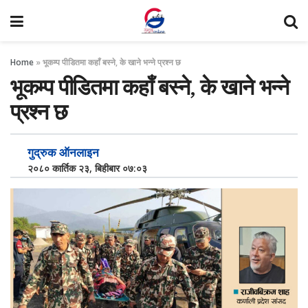
Home
»
भूकम्प पीडितमा कहाँ बस्ने, के खाने भन्ने प्रश्न छ
भूकम्प पीडितमा कहाँ बस्ने, के खाने भन्ने
प्रश्न छ
गुद्रुक ऑनलाइन
२०८० कार्तिक २३, बिहीबार ०७:०३