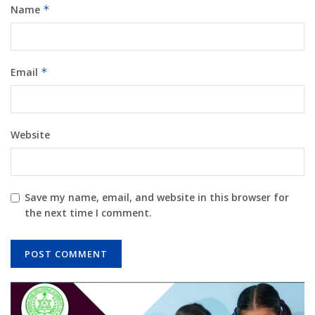
Name
*
Email
*
Website
Save my name, email, and website in this browser for
the next time I comment.