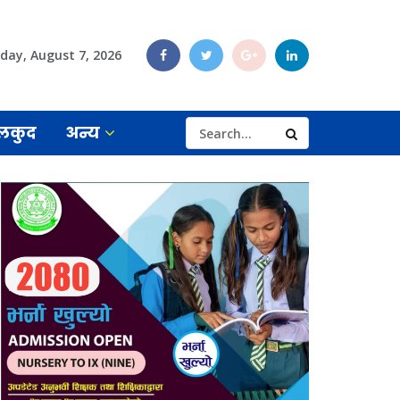
iday, August 7, 2026
लकुद
अन्य