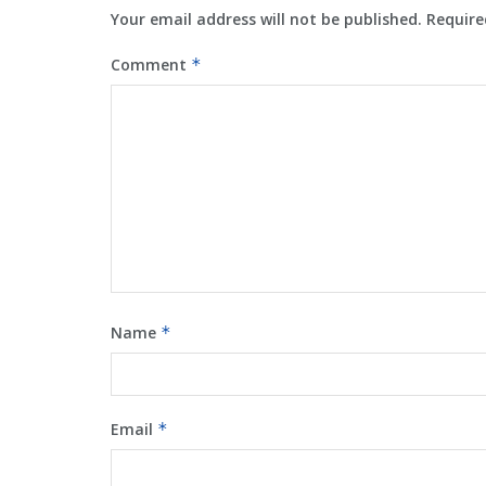
Your email address will not be published.
Require
Comment
*
Name
*
Email
*