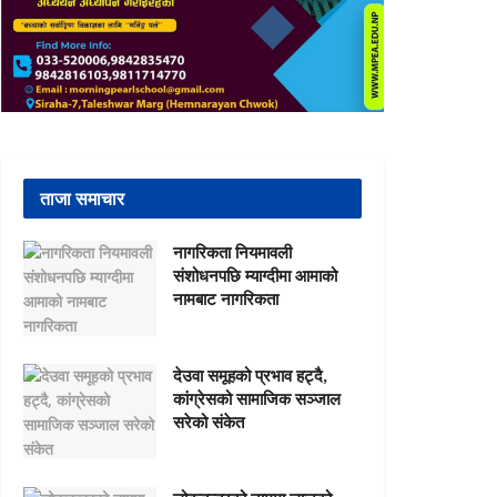
ताजा समाचार
नागरिकता नियमावली
संशोधनपछि म्याग्दीमा आमाको
नामबाट नागरिकता
देउवा समूहको प्रभाव हट्दै,
कांग्रेसको सामाजिक सञ्जाल
सरेको संकेत