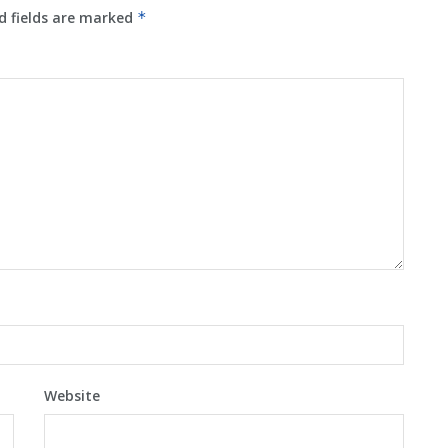
d fields are marked
*
Website