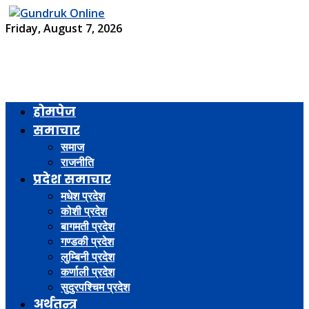
Friday, August 7, 2026
होमपेज
समाचार
समाज
राजनीति
प्रदेश समाचार
मधेश प्रदेश
कोशी प्रदेश
बागमती प्रदेश
गण्डकी प्रदेश
लुम्बिनी प्रदेश
कर्णाली प्रदेश
सुदुरपश्चिम प्रदेश
अर्थतन्त्र