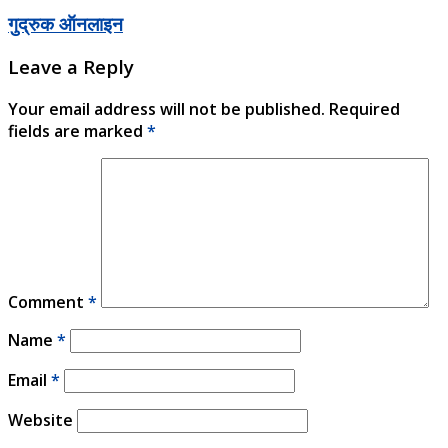
गुद्रुक ऑनलाइन
Leave a Reply
Your email address will not be published.
Required
fields are marked
*
Comment
*
Name
*
Email
*
Website