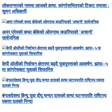
लोकतन्त्रको नाममा लाजको हत्या, कांग्रेसभित्रको टिकट तमासा :
सुमन अधिकारी
अमर प्रेमको कथा बोकेको ओमनाथ कडरियाको ‘अचानो’
सार्वजनिक
केपी ओलीको निर्वाचन क्षेत्रमा बढ्दै युवापुस्ताको आकर्षण, झापा–५
मा कांग्रेसबाट युवाको सिफारिस
बंगलादेशमा हिन्दू युवा दीपू चन्द्र दासको हत्या घटनाप्रति राष्ट्रिय
एकता दलको निन्दा