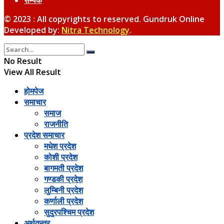
© 2023 : All copyrights to reserved. Gundruk Online
Developed by:
Nitra Technology
.
No Result
View All Result
होमपेज
समाचार
समाज
राजनीति
प्रदेश समाचार
मधेश प्रदेश
कोशी प्रदेश
बागमती प्रदेश
गण्डकी प्रदेश
लुम्बिनी प्रदेश
कर्णाली प्रदेश
सुदुरपश्चिम प्रदेश
अर्थतन्त्र