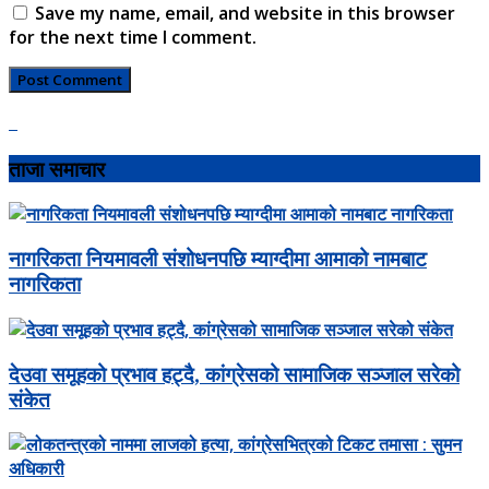
Save my name, email, and website in this browser
for the next time I comment.
ताजा समाचार
नागरिकता नियमावली संशोधनपछि म्याग्दीमा आमाको नामबाट
नागरिकता
देउवा समूहको प्रभाव हट्दै, कांग्रेसको सामाजिक सञ्जाल सरेको
संकेत