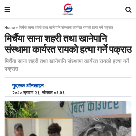
Home
»
मिर्चैया साना शहरी तथा खानेपानि संस्थामा कार्यरत रायको हत्या गर्ने पक्राउ
मिर्चैया साना शहरी तथा खानेपानि
संस्थामा कार्यरत रायको हत्या गर्ने पक्राउ
मिर्चैया साना शहरी तथा खानेपानि संस्थामा कार्यरत रायको हत्या गर्ने
पक्राउ
गुद्रुक ऑनलाइन
२०८० श्रावण २९, सोमबार ०६:४६