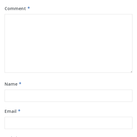
Comment
*
Name
*
Email
*