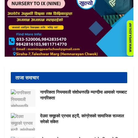
ताजा समाचार
नागरिकता नियमावली संशोधनपछि म्याग्दीमा आमाको नामबाट
नागरिकता
देउवा समूहको प्रभाव हट्दै, कांग्रेसको सामाजिक सञ्जाल
सरेको संकेत