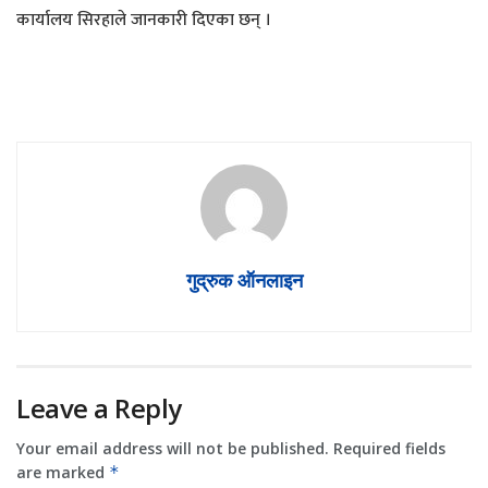
कार्यालय सिरहाले जानकारी दिएका छन् ।
गुद्रुक ऑनलाइन
Leave a Reply
Your email address will not be published.
Required fields
are marked
*