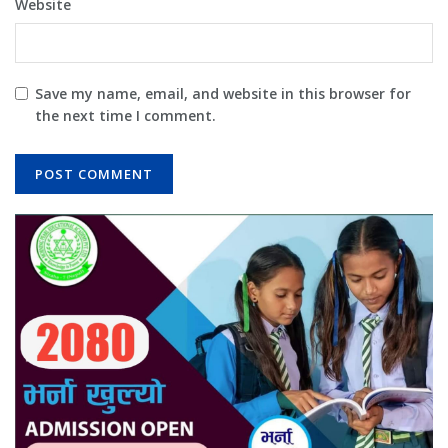
Website
Save my name, email, and website in this browser for
the next time I comment.