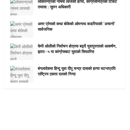
लोकतन्त्रको नाममा लाजको हत्या, कांग्रेसभित्रको टिकट
तमासा : सुमन अधिकारी
अमर प्रेमको कथा बोकेको ओमनाथ कडरियाको ‘अचानो’
सार्वजनिक
केपी ओलीको निर्वाचन क्षेत्रमा बढ्दै युवापुस्ताको आकर्षण,
झापा–५ मा कांग्रेसबाट युवाको सिफारिस
बंगलादेशमा हिन्दू युवा दीपू चन्द्र दासको हत्या घटनाप्रति
राष्ट्रिय एकता दलको निन्दा