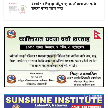
बंगलादेशमा हिन्दू युवा दीपू चन्द्र दासको हत्या घटनाप्रति
राष्ट्रिय एकता दलको निन्दा