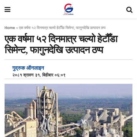
Home
»
एक वर्षमा ५२ दिनमात्र चल्यो हेटौँडा सिमेन्ट, फागुनदेखि उत्पादन ठप्प
एक वर्षमा ५२ दिनमात्र चल्यो हेटौँडा
सिमेन्ट, फागुनदेखि उत्पादन ठप्प
गुद्रुक ऑनलाइन
२०८१ श्रावण ३१, बिहीबार ०६:०९