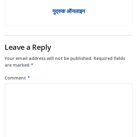
गुद्रुक ऑनलाइन
Leave a Reply
Your email address will not be published.
Required fields
are marked
*
Comment
*