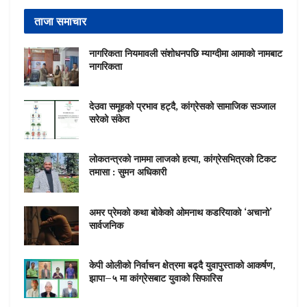
ताजा समाचार
नागरिकता नियमावली संशोधनपछि म्याग्दीमा आमाको नामबाट
नागरिकता
देउवा समूहको प्रभाव हट्दै, कांग्रेसको सामाजिक सञ्जाल
सरेको संकेत
लोकतन्त्रको नाममा लाजको हत्या, कांग्रेसभित्रको टिकट
तमासा : सुमन अधिकारी
अमर प्रेमको कथा बोकेको ओमनाथ कडरियाको ‘अचानो’
सार्वजनिक
केपी ओलीको निर्वाचन क्षेत्रमा बढ्दै युवापुस्ताको आकर्षण,
झापा–५ मा कांग्रेसबाट युवाको सिफारिस