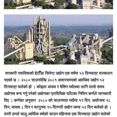
सरकारी स्वामित्वको हेटौँडा सिमेन्ट उद्योग एक वर्षमा ५२ दिनमात्र सञ्चालन
भएको छ । २०८० साउनदेखि २०८१ असारसम्मको अवधिमा उद्योग ५२
दिनमात्र चलेको हो । कोइला अभाव र मेशिन मर्मतका लागि लामो समय
उद्योगमा बन्द गर्नु परेको उद्योगका प्राविधिक फाँटका नितिन कर्णले जानकारी
दिए । कर्णका अनुसार २०८० को साउनयता भदौमा ११ दिन, असोजमा १८
दिन, माघमा ८ दिन र फागुनमा १५ दिनगरी उद्योग जम्मा ५२ दिन चलेको हो ।
यस्तै उनले चालु आर्थिक वर्षको साउन महिनामा एक दिनमात्र उद्योग चलेको