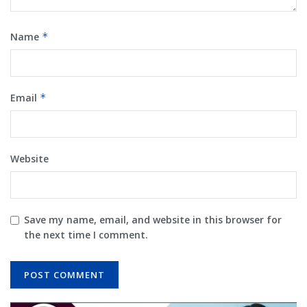
Name
*
Email
*
Website
Save my name, email, and website in this browser for
the next time I comment.