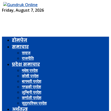
Friday, August 7, 2026
होमपेज
समाचार
समाज
राजनीति
प्रदेश समाचार
मधेश प्रदेश
कोशी प्रदेश
बागमती प्रदेश
गण्डकी प्रदेश
लुम्बिनी प्रदेश
कर्णाली प्रदेश
सुदुरपश्चिम प्रदेश
अर्थतन्त्र