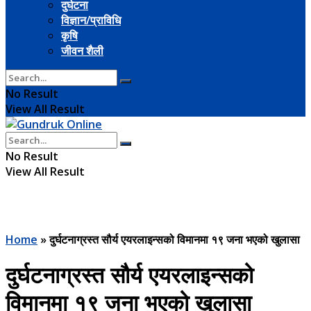
दुर्घटना
विज्ञान/प्राविधि
कृषि
जीवन शैली
No Result
View All Result
No Result
View All Result
Home
»
दुर्घटनाग्रस्त सौर्य एयरलाइन्सको विमानमा १९ जना भएको खुलासा
दुर्घटनाग्रस्त सौर्य एयरलाइन्सको
विमानमा १९ जना भएको खुलासा