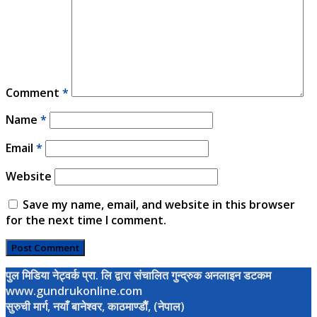
Comment
*
Name
*
Email
*
Website
Save my name, email, and website in this browser
for the next time I comment.
पुल मिडिया नेट्वर्क प्रा. लि द्वारा संचालित गुन्द्रुक अनलाइन डटकम
www.gundrukonline.com
सुरुची मार्ग, नयाँ बानेश्वर, काठमाण्डौैं, (नेपाल)