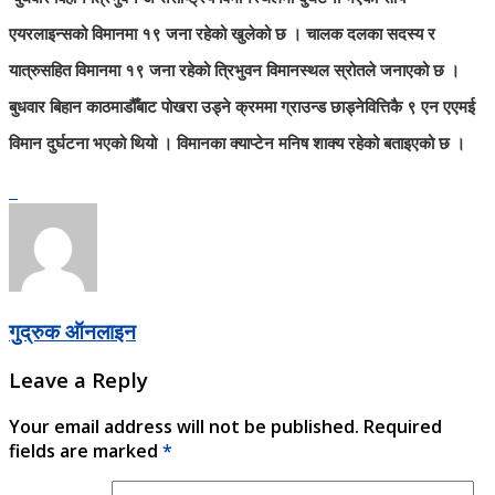
एयरलाइन्सको विमानमा १९ जना रहेको खुलेको छ । चालक दलका सदस्य र
यात्रुसहित विमानमा १९ जना रहेको त्रिभुवन विमानस्थल स्रोतले जनाएको छ ।
बुधवार बिहान काठमाडौँबाट पोखरा उड्ने क्रममा ग्राउन्ड छाड्नेवित्तिकै ९ एन एएमई
विमान दुर्घटना भएको थियो । विमानका क्याप्टेन मनिष शाक्य रहेको बताइएको छ ।
गुद्रुक ऑनलाइन
Leave a Reply
Your email address will not be published.
Required
fields are marked
*