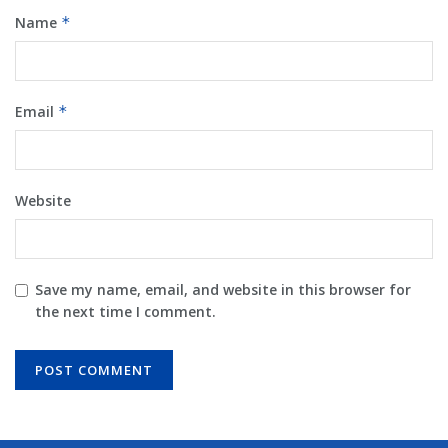
Name
*
Email
*
Website
Save my name, email, and website in this browser for
the next time I comment.