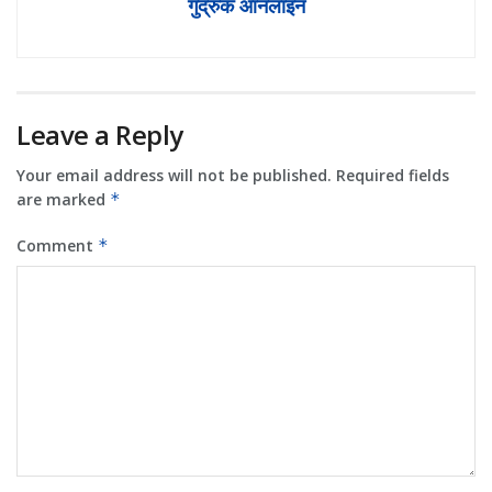
गुद्रुक ऑनलाइन
Leave a Reply
Your email address will not be published.
Required fields
are marked
*
Comment
*