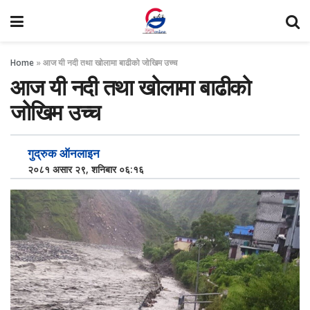
Home
»
आज यी नदी तथा खोलामा बाढीको जोखिम उच्च
आज यी नदी तथा खोलामा बाढीको
जोखिम उच्च
गुद्रुक ऑनलाइन
२०८१ असार २९, शनिबार ०६:१६