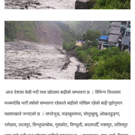
आज देशका केही नदी तथा खोलामा बाढीको सम्भावना छ । विभिन्न जिल्लामा
मध्यमदेखि भारी वर्षाको सम्भावना रहेकाले बाढीको जोखिम रहेको बाढी पूर्वानुमान
महाशाखाले जनाएको छ । ताप्लेजुङ, सङ्खुवासभा, सोलुखुम्बु, ओखलढुङ्गा,
रामेछाप, उदयपुर, सिन्धुपाल्चोक, नुवाकोट, सिन्धुली, काठमाडौँ, भक्तपुर, ललितपुर