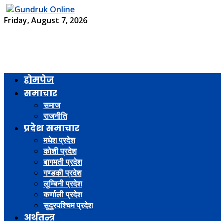
Friday, August 7, 2026
होमपेज
समाचार
समाज
राजनीति
प्रदेश समाचार
मधेश प्रदेश
कोशी प्रदेश
बागमती प्रदेश
गण्डकी प्रदेश
लुम्बिनी प्रदेश
कर्णाली प्रदेश
सुदुरपश्चिम प्रदेश
अर्थतन्त्र