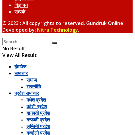
विज्ञापन
सम्पर्क
© 2023 : All copyrights to reserved. Gundruk Online
Developed by:
Nitra Technology
.
No Result
View All Result
होमपेज
समाचार
समाज
राजनीति
प्रदेश समाचार
मधेश प्रदेश
कोशी प्रदेश
बागमती प्रदेश
गण्डकी प्रदेश
लुम्बिनी प्रदेश
कर्णाली प्रदेश