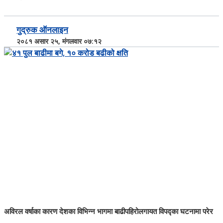
गुद्रुक ऑनलाइन
२०८१ असार २५, मंगलवार ०७:१२
अविरल वर्षाका कारण देशका विभिन्न भागमा बाढीपहिरोलगायत विपद्का घटनामा परेर