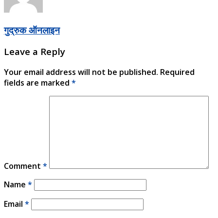
गुद्रुक ऑनलाइन
Leave a Reply
Your email address will not be published.
Required
fields are marked
*
Comment
*
Name
*
Email
*