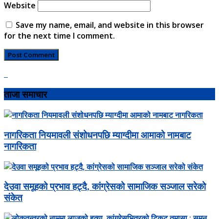
Website
Save my name, email, and website in this browser
for the next time I comment.
ताजा समाचार
नागरिकता नियमावली संशोधनपछि म्याग्दीमा आमाको नामबाट
नागरिकता
देउवा समूहको प्रभाव हट्दै, कांग्रेसको सामाजिक सञ्जाल सरेको
संकेत