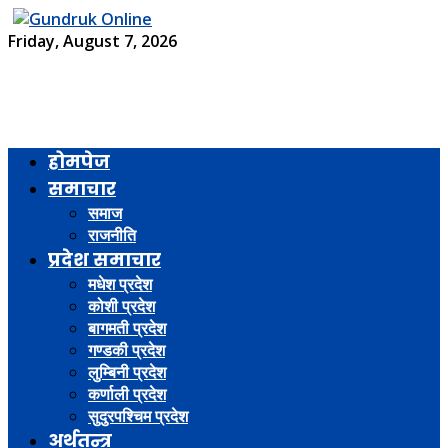
Friday, August 7, 2026
होमपेज
समाचार
समाज
राजनीति
प्रदेश समाचार
मधेश प्रदेश
कोशी प्रदेश
बागमती प्रदेश
गण्डकी प्रदेश
लुम्बिनी प्रदेश
कर्णाली प्रदेश
सुदुरपश्चिम प्रदेश
अर्थतन्त्र