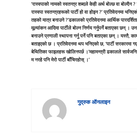
‘रास्वपाको नामको स्वतन्त्र शब्दले केही अर्थ बोल्छ वा बोल्दै
रास्वपा स्वतन्त्रहरूको पार्टी हो वा होइन ?’ प्रतिवेदनमा भनिएको 
तहको मात्र बनाउने ?’ढकालको प्रतिवेदनमा आर्थिक पारदर्शित
मूल्यांकन आदिमा पार्टीले बोल्न निर्णय गर्नुपर्ने बताएका छन् ।
बनाउने प्रणाली स्थापना गर्नु पर्ने पनि बताएका छन् । यस्तै, क
बताइएको छ । प्रतिवेदनमा थप भनिएको छ, ‘पार्टी सरकारमा गएको 
बेथितिका फाइलहरू खोलिनपर्छ ।’महामन्त्री ढकालले सार्वजनिक 
म नरहे पनि मेरो पार्टी बाँचिरहोस् ।’
गुद्रुक ऑनलाइन