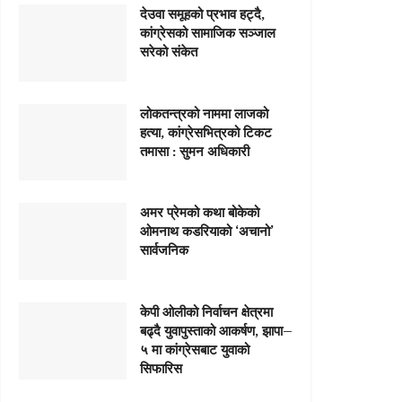
देउवा समूहको प्रभाव हट्दै,
कांग्रेसको सामाजिक सञ्जाल
सरेको संकेत
लोकतन्त्रको नाममा लाजको
हत्या, कांग्रेसभित्रको टिकट
तमासा : सुमन अधिकारी
अमर प्रेमको कथा बोकेको
ओमनाथ कडरियाको ‘अचानो’
सार्वजनिक
केपी ओलीको निर्वाचन क्षेत्रमा
बढ्दै युवापुस्ताको आकर्षण, झापा–
५ मा कांग्रेसबाट युवाको
सिफारिस