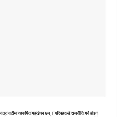
 मात्र पार्टीमा आकर्षित भइरहेका छन् । गरिबहरूले राजनीति गर्ने होइन,