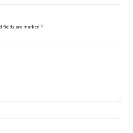
d fields are marked
*