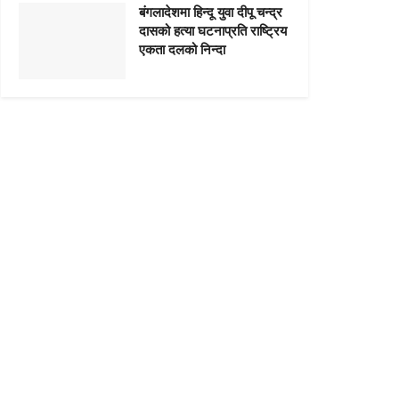
बंगलादेशमा हिन्दू युवा दीपू चन्द्र
दासको हत्या घटनाप्रति राष्ट्रिय
एकता दलको निन्दा