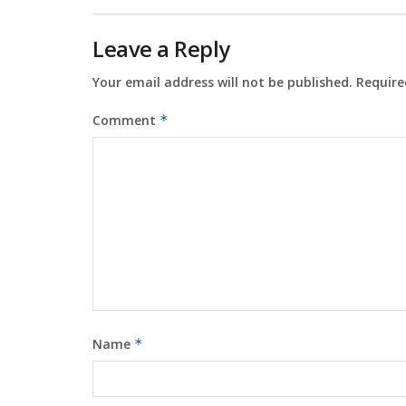
Leave a Reply
Your email address will not be published.
Require
Comment
*
Name
*