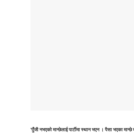
‘पुँजी नभएको मान्छेलाई पार्टीमा स्थान भएन । पैसा भएका मान्छे