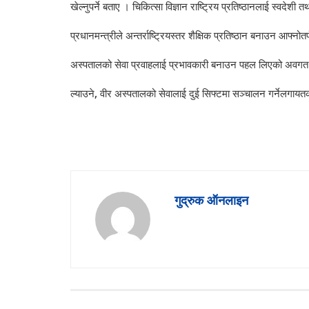
खेल्नुपर्ने बताए ।
चिकित्सा विज्ञान राष्ट्रिय प्रतिष्ठानलाई स्वदेशी
प्रधानमन्त्रीले अन्तर्राष्ट्रियस्तर शैक्षिक प्रतिष्ठान बनाउन आफ्न
अस्पतालको सेवा प्रवाहलाई प्रभावकारी बनाउन पहल लिएको अवगत ग
ल्याउने, वीर अस्पतालको सेवालाई दुई सिफ्टमा सञ्चालन गर्नेलगाय
गुद्रुक ऑनलाइन