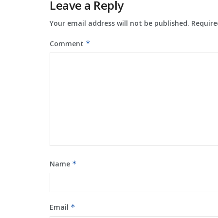
Leave a Reply
Your email address will not be published.
Require
Comment
*
Name
*
Email
*