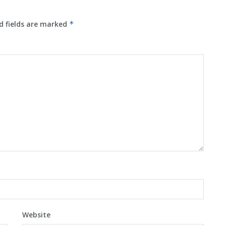
d fields are marked
*
Website