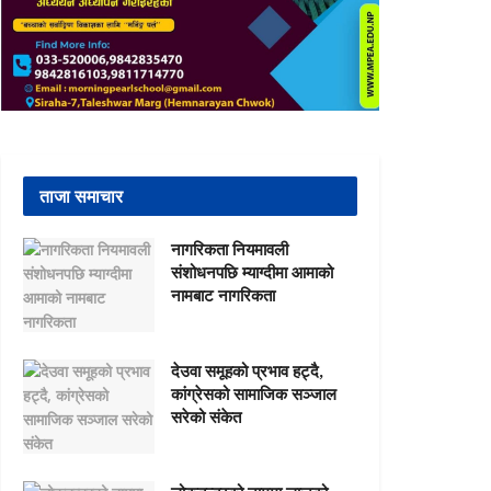
ताजा समाचार
नागरिकता नियमावली
संशोधनपछि म्याग्दीमा आमाको
नामबाट नागरिकता
देउवा समूहको प्रभाव हट्दै,
कांग्रेसको सामाजिक सञ्जाल
सरेको संकेत