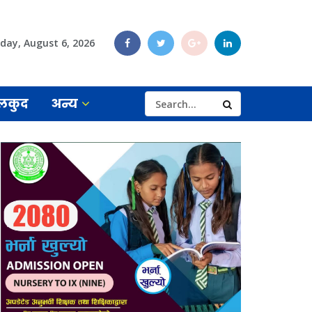
day, August 6, 2026
लकुद
अन्य