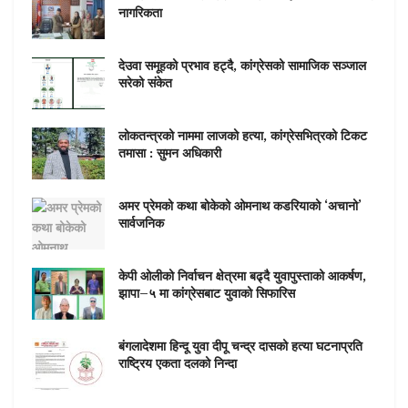
नागरिकता
देउवा समूहको प्रभाव हट्दै, कांग्रेसको सामाजिक सञ्जाल
सरेको संकेत
लोकतन्त्रको नाममा लाजको हत्या, कांग्रेसभित्रको टिकट
तमासा : सुमन अधिकारी
अमर प्रेमको कथा बोकेको ओमनाथ कडरियाको ‘अचानो’
सार्वजनिक
केपी ओलीको निर्वाचन क्षेत्रमा बढ्दै युवापुस्ताको आकर्षण,
झापा–५ मा कांग्रेसबाट युवाको सिफारिस
बंगलादेशमा हिन्दू युवा दीपू चन्द्र दासको हत्या घटनाप्रति
राष्ट्रिय एकता दलको निन्दा