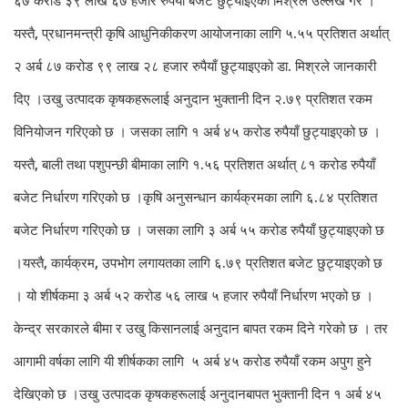
यस्तै, प्रधानमन्त्री कृषि आधुनिकीकरण आयोजनाका लागि ५.५५ प्रतिशत अर्थात्
२ अर्ब ८७ करोड ९९ लाख २८ हजार रुपैयाँ छुट्याइएको डा. मिश्रले जानकारी
दिए ।
उखु उत्पादक कृषकहरूलाई अनुदान भुक्तानी दिन २.७९ प्रतिशत रकम
विनियोजन गरिएको छ । जसका लागि १ अर्ब ४५ करोड रुपैयाँ छुट्याइएको छ ।
यस्तै, बाली तथा पशुपन्छी बीमाका लागि १.५६ प्रतिशत अर्थात् ८१ करोड रुपैयाँ
बजेट निर्धारण गरिएको छ ।
कृषि अनुसन्धान कार्यक्रमका लागि ६.८४ प्रतिशत
बजेट निर्धारण गरिएको छ । जसका लागि ३ अर्ब ५५ करोड रुपैयाँ छुट्याइएको छ
।
यस्तै, कार्यक्रम, उपभोग लगायतका लागि ६.७९ प्रतिशत बजेट छुट्याइएको छ
। यो शीर्षकमा ३ अर्ब ५२ करोड ५६ लाख ५ हजार रुपैयाँ निर्धारण भएको छ ।
केन्द्र सरकारले बीमा र उखु किसानलाई अनुदान बापत रकम दिने गरेको छ । तर
आगामी वर्षका लागि यी शीर्षकका लागि ५ अर्ब ४५ करोड रुपैयाँ रकम अपुग हुने
देखिएको छ ।
उखु उत्पादक कृषकहरूलाई अनुदानबापत भुक्तानी दिन १ अर्ब ४५