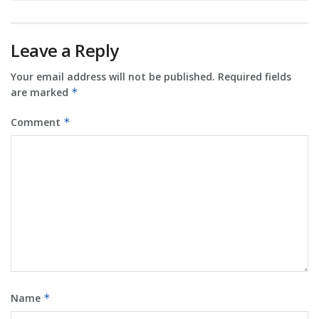
Leave a Reply
Your email address will not be published.
Required fields
are marked
*
Comment
*
Name
*