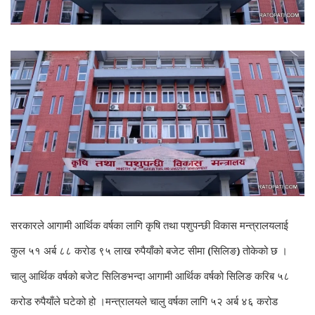
सरकारले आगामी आर्थिक वर्षका लागि कृषि तथा पशुपन्छी विकास मन्त्रालयलाई
कुल ५१ अर्ब ८८ करोड ९५ लाख रुपैयाँको बजेट सीमा (सिलिङ) तोकेको छ ।
चालु आर्थिक वर्षको बजेट सिलिङभन्दा आगामी आर्थिक वर्षको सिलिङ करिब ५८
करोड रुपैयाँले घटेको हो ।मन्त्रालयले चालु वर्षका लागि ५२ अर्ब ४६ करोड