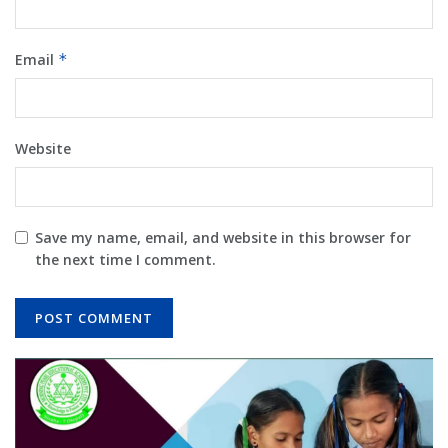
Email
*
Website
Save my name, email, and website in this browser for
the next time I comment.