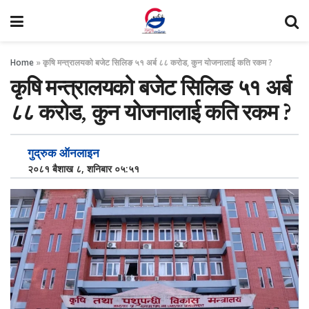
Home
»
कृषि मन्त्रालयको बजेट सिलिङ ५१ अर्ब ८८ करोड, कुन योजनालाई कति रकम ?
कृषि मन्त्रालयको बजेट सिलिङ ५१ अर्ब
८८ करोड, कुन योजनालाई कति रकम ?
गुद्रुक ऑनलाइन
२०८१ बैशाख ८, शनिबार ०५:५१