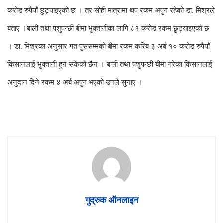
करोड रुपैयाँ छुट्याइएको छ । तर सोही मात्रामा थप रकम अपुग रहेको डा. मिश्रले
बताए ।
बाली तथा पशुपन्छी बीमा भुक्तानीका लागि ८१ करोड रकम छुट्याइएको छ
। डा. मिश्रका अनुसार गत पुससम्मको बीमा रकम करिब ३ अर्ब १० करोड रुपैयाँ
किसानलाई भुक्तानी हुन सकेको छैन । बाली तथा पशुपन्छी बीमा गरेका किसानलाई
अनुदान दिने रकम ४ अर्ब अपुग भएको उनले सुनाए ।
गुद्रुक ऑनलाइन