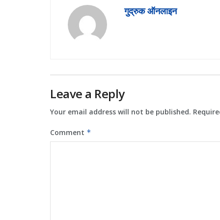
गुद्रुक ऑनलाइन
Leave a Reply
Your email address will not be published.
Require
Comment
*