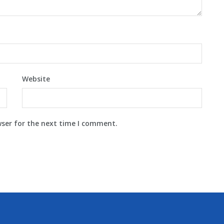
Website
wser for the next time I comment.