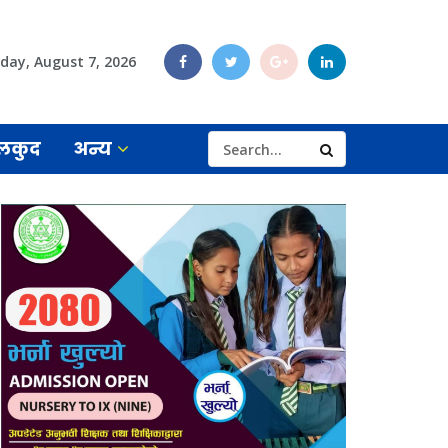
iday, August 7, 2026
लकुद
अन्य