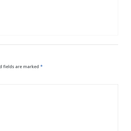
d fields are marked
*