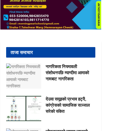
ताजा समाचार
नागरिकता नियमावली
संशोधनपछि म्याग्दीमा आमाको
नामबाट नागरिकता
देउवा समूहको प्रभाव हट्दै,
कांग्रेसको सामाजिक सञ्जाल
सरेको संकेत