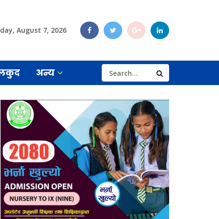
iday, August 7, 2026
लकुद
अन्य