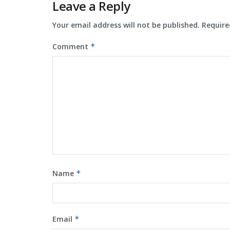
Leave a Reply
Your email address will not be published.
Require
Comment
*
Name
*
Email
*