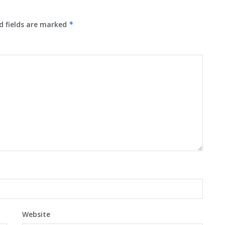
d fields are marked
*
Website