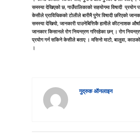
समस्या देखिएको छ, गाउँपालिकाको सहयोगमा विषादी प्रयोग पन
केसीले प्राविधिकको टोलीले बारीमै पुगेर विषादी छरिएको जान
समस्या देखियो, जानकारी पाउनेबित्तिकै हामीले कीटनाशक औषध
जानकार किसानले रोग नियन्त्रण गरिरहेका छन् । रोग नियन्त्र
प्रयोग गर्न सकिने केसीले बताए । मसिनो माटो, बालुवा, काठको
।
गुद्रुक ऑनलाइन