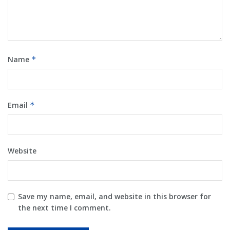
Name
*
Email
*
Website
Save my name, email, and website in this browser for
the next time I comment.