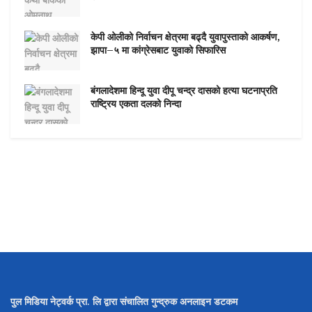
केपी ओलीको निर्वाचन क्षेत्रमा बढ्दै युवापुस्ताको आकर्षण,
झापा–५ मा कांग्रेसबाट युवाको सिफारिस
बंगलादेशमा हिन्दू युवा दीपू चन्द्र दासको हत्या घटनाप्रति
राष्ट्रिय एकता दलको निन्दा
पुल मिडिया नेट्वर्क प्रा. लि द्वारा संचालित गुन्द्रुक अनलाइन डटकम