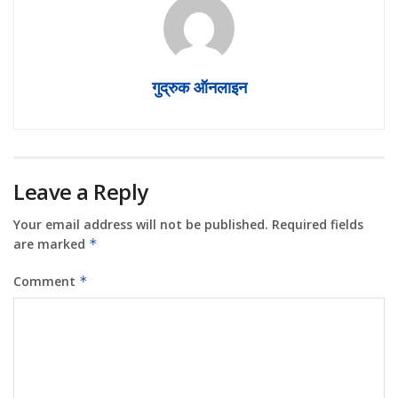
गुद्रुक ऑनलाइन
Leave a Reply
Your email address will not be published.
Required fields
are marked
*
Comment
*