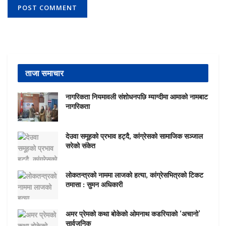
ताजा समाचार
नागरिकता नियमावली संशोधनपछि म्याग्दीमा आमाको नामबाट
नागरिकता
देउवा समूहको प्रभाव हट्दै, कांग्रेसको सामाजिक सञ्जाल
सरेको संकेत
लोकतन्त्रको नाममा लाजको हत्या, कांग्रेसभित्रको टिकट
तमासा : सुमन अधिकारी
अमर प्रेमको कथा बोकेको ओमनाथ कडरियाको ‘अचानो’
सार्वजनिक