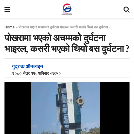
Home
»
पोखरामा भएको अचम्मको दुर्घटना भाइरल, कसरी भएको थियो बस दुर्घटना ?
पोखरामा भएको अचम्मको दुर्घटना
भाइरल, कसरी भएको थियो बस दुर्घटना ?
गुद्रुक ऑनलाइन
२०८० चैत्र १७, शनिबार ०७:५०