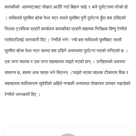
कास्कीको आरुपाटाबाट पोखरा आउँदै गर्दा बिहान साढे ९ बजे दुर्घटनामा परेको हो
। माथिल्लो घुम्तीमा ब्रेक फेल भएर तल्लो घुम्तीमा पुगी दुर्घटना हुँदा बस ठडिएको
जिल्ला ट्राफिक प्रहरी कार्यालय कास्कीका प्रहरी सहायक निरीक्षक विष्णु रेग्मीले
रातोपाटीलाई जानकारी दिए । रेग्मीले भने– ‘त्यो बस माथिल्लो घुम्तीबाट तल्लो
घुम्तीमा ब्रेक फेल भएर खस्दा बस ठडिने अवस्थामा दुर्घटना भएको भनिएको छ ।
एक जना चालक र एक जना सहचालक घाइते भएको छन् । उनीहरूको अवस्था
सामान्य छ, बसमा अरू यात्रु भने थिएनन् ।’घाइते भएका चालक टीकाराम विक र
सहचालक शालिकराम सुवेदीको अहिले गण्डकी अस्पताल पोखरामा उपचार भइरहेको
रेग्मीले जानकारी दिए ।