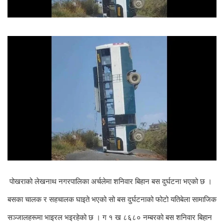
पोखराको लेखनाथ नगरपालिका अर्चलेमा शनिवार बिहान बस दुर्घटना भएको छ ।
बसका चालक र सहचालक घाइते भएको सो बस दुर्घटनाको फोटो यतिबेला सामाजिक
सञ्जालहरूमा भाइरल भइरहेको छ । ग १ ख ८६८० नम्बरको बस शनिवार बिहान