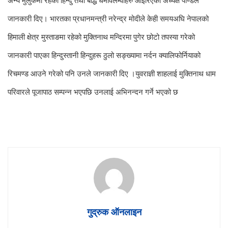
जानकारी दिए। भारतका प्रधानमन्त्री नरेन्द्र मोदीले केही समयअघि नेपालको
हिमाली क्षेत्र मुस्ताङमा रहेको मुक्तिनाथ मन्दिरमा पुगेर छोटो तपस्या गरेको
जानकारी पाएका हिन्दुस्तानी हिन्दुहरू ठुलो सङ्ख्यामा नर्दन क्यालिफोर्नियाको
रिचमण्ड आउने गरेको पनि उनले जानकारी दिए ।
युवराज्ञी शाहलाई मुक्तिनाथ धाम
परिवारले पूजापाठ सम्पन्न भएपछि उनलाई अभिनन्दन गर्ने भएको छ
गुद्रुक ऑनलाइन