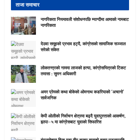
ताजा समाचार
नागरिकता नियमावली संशोधनपछि म्याग्दीमा आमाको नामबाट
नागरिकता
देउवा समूहको प्रभाव हट्दै, कांग्रेसको सामाजिक सञ्जाल
सरेको संकेत
लोकतन्त्रको नाममा लाजको हत्या, कांग्रेसभित्रको टिकट
तमासा : सुमन अधिकारी
अमर प्रेमको कथा बोकेको ओमनाथ कडरियाको ‘अचानो’
सार्वजनिक
केपी ओलीको निर्वाचन क्षेत्रमा बढ्दै युवापुस्ताको आकर्षण,
झापा–५ मा कांग्रेसबाट युवाको सिफारिस