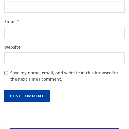
Email
*
Website
Save my name, email, and website in this browser for
the next time I comment.