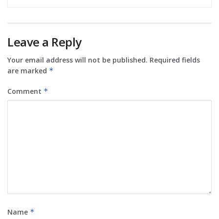
Leave a Reply
Your email address will not be published.
Required fields
are marked
*
Comment
*
Name
*