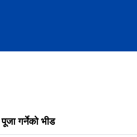
ूजा गर्नेको भीड