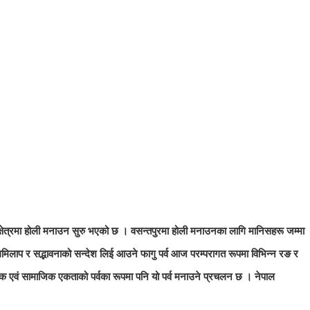
्षेत्रमा होली मनाउन सुरु भएको छ । वसन्तपुरमा होली मनाउनका लागि मानिसहरू जम्मा
िलाप र सद्भावनाको सन्देश लिई आउने फागु पर्व आज परम्परागत रूपमा विभिन्न रङ र
िक एवं सामाजिक एकताको पर्वका रूपमा पनि यो पर्व मनाउने प्रचलन छ । नेपाल