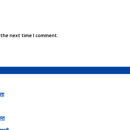
 the next time I comment.
ता
केत