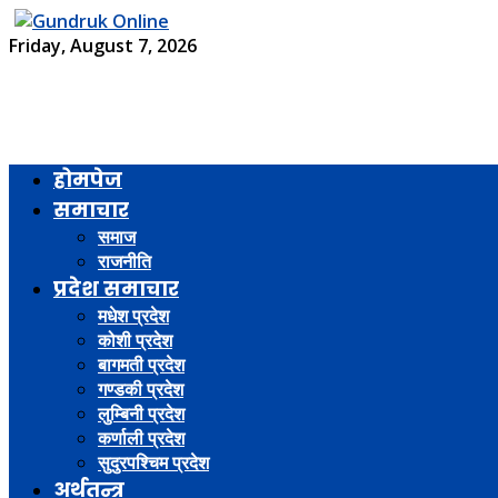
Friday, August 7, 2026
होमपेज
समाचार
समाज
राजनीति
प्रदेश समाचार
मधेश प्रदेश
कोशी प्रदेश
बागमती प्रदेश
गण्डकी प्रदेश
लुम्बिनी प्रदेश
कर्णाली प्रदेश
सुदुरपश्चिम प्रदेश
अर्थतन्त्र