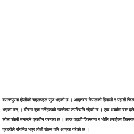
वसन्तपुरमा होलीको चहलपहल सुरु भएको छ । आइतबार नेपालको हिमाली र पहाडी जिल्लाह
भएका छन् । चीरमा पूजा गर्नेहरूको उल्लेख्य उपस्थिति रहेको छ । एक अर्कामा रङ द
लोला खेली मनाउने प्राचीन परम्परा छ । आज पहाडी जिल्लामा र भोलि तराईका जिल्लामा
प्रहरीले संयमित भएर होली खेल्न पनि आग्रह गरेको छ ।