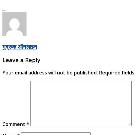
गुद्रुक ऑनलाइन
Leave a Reply
Your email address will not be published.
Required field
Comment
*