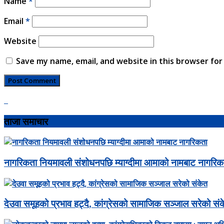
Name
*
Email
*
Website
Save my name, email, and website in this browser for
ताजा समाचार
नागरिकता नियमावली संशोधनपछि म्याग्दीमा आमाको नामबाट नागरिक
देउवा समूहको प्रभाव हट्दै, कांग्रेसको सामाजिक सञ्जाल सरेको सं