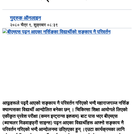
गुद्रुक ऑनलाइन
२०८० चैत्र ९, शुक्रबार ०८:३९
आफूहरूले पढ्दै आएको सङ्काय नै परिवर्तन गरिएको भन्दै महाराजगञ्ज नर्सिङ
क्याम्पसका विद्यार्थी आन्दोलित बनेका छन् । चिकित्सा शिक्षा आयोगले लिएको
एकीकृत प्रवेश परीक्षा (कमन इन्ट्रान्स इक्जाम) बाट पास भएर बीएमएस
(ब्याचलर मिडवाइफ्री साइन्स) पढ्न आएका विद्यार्थीहरू आफ्नो सङ्काय नै
परिवर्तन गरिएको भन्दै आन्दोलनमा उत्रिएका हुन् ।एउटा कार्यक्रमका लागि