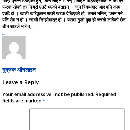
मात्रै प्रश्न उठाएका हुन्,’ डीन शाहले भनिन् ।शाहले पाठ्यक्रमको नाममात्रै
फरक रहेको तर डिग्री एउटै भएको बताइन् । ‘जुन स्किमबाट आए पनि काम
एउटै हो । खाली करिकुलम मात्रै फरक देखिएको हो,’ उनले भनिन्, ‘काम गर्ने
पनि सेम नै हो । खाली डिग्रीमात्रै हो । यसमा ठुलो मुद्दा हो जस्तो लागेको छैन,’
डीन शाहले भनिन् ।
गुद्रुक ऑनलाइन
Leave a Reply
Your email address will not be published.
Required
fields are marked
*