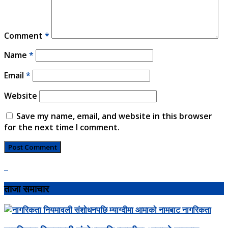
Comment
*
Name
*
Email
*
Website
Save my name, email, and website in this browser
for the next time I comment.
ताजा समाचार