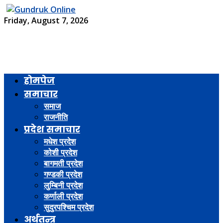
Friday, August 7, 2026
होमपेज
समाचार
समाज
राजनीति
प्रदेश समाचार
मधेश प्रदेश
कोशी प्रदेश
बागमती प्रदेश
गण्डकी प्रदेश
लुम्बिनी प्रदेश
कर्णाली प्रदेश
सुदुरपश्चिम प्रदेश
अर्थतन्त्र