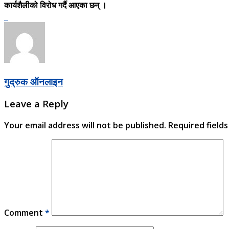
कार्यशैलीको विरोध गर्दै आएका छन् ।
गुद्रुक ऑनलाइन
Leave a Reply
Your email address will not be published.
Required field
Comment
*