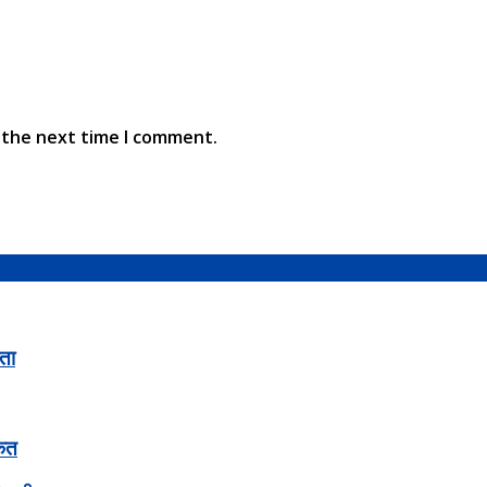
 the next time I comment.
ता
केत