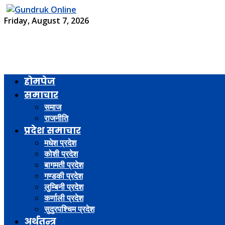
Friday, August 7, 2026
होमपेज
समाचार
समाज
राजनीति
प्रदेश समाचार
मधेश प्रदेश
कोशी प्रदेश
बागमती प्रदेश
गण्डकी प्रदेश
लुम्बिनी प्रदेश
कर्णाली प्रदेश
सुदुरपश्चिम प्रदेश
अर्थतन्त्र