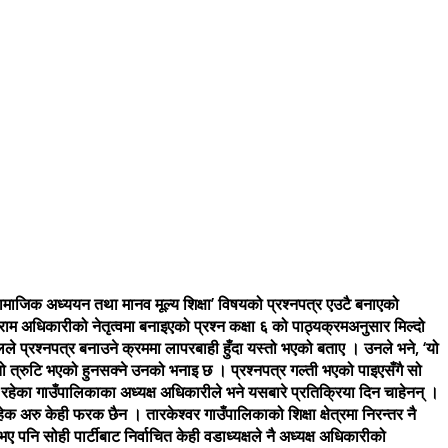
सामाजिक अध्ययन तथा मानव मूल्य शिक्षा’ विषयको प्रश्नपत्र एउटै बनाएको
ाराम अधिकारीको नेतृत्वमा बनाइएको प्रश्न कक्षा ६ को पाठ्यक्रमअनुसार मिल्दो
े प्रश्नपत्र बनाउने क्रममा लापरबाही हुँदा यस्तो भएको बताए । उनले भने, ‘यो
तो त्रुटि भएको हुनसक्ने उनको भनाइ छ । प्रश्नपत्र गल्ती भएको पाइएसँगै सो
हेका गाउँपालिकाका अध्यक्ष अधिकारीले भने यसबारे प्रतिक्रिया दिन चाहेनन् ।
क अरु केही फरक छैन । तारकेश्वर गाउँपालिकाको शिक्षा क्षेत्रमा निरन्तर नै
 पनि सोही पार्टीबाट निर्वाचित केही वडाध्यक्षले नै अध्यक्ष अधिकारीको