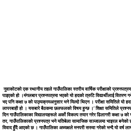
नुवाकोटको एक स्थानीय तहले गाउँपालिका स्तरीय वार्षिक परीक्षाको प्रश्नपत्रम
पाइएको हो ।मंगलबार प्रश्नपत्रमा भएको यो हदको त्रुटि विद्यार्थीलाई वितरण गर्
भए पनि कक्षा ७ को पाठ्यक्रमअनुसार भने मिल्दो थिएन । परीक्षा समितिले यो ह
लापरबाही हो । यसबारे बैठकमा छलफलको विषय हुन्छ ।’ शिक्षा समितिले प्रश्नपत्
दिन गाउँपालिकाका विद्यालयहरूले अर्को विकल्प तयार गरेर ढिलागरी कक्षा ७ क
तर, गाउँपालिकाको प्रश्नपत्र भने यतिबेला सामाजिक सञ्जालमा भाइरल बनेको छ । स
विवाद हुँदै आएको छ । गाउँपालिका अध्यक्षले मनपरी सरुवा गरेको भन्दै यो वर्ष ल