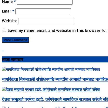
Name
*
Email
*
Website
Save my name, email, and website in this browser for
ताजा समाचार
नागरिकता नियमावली संशोधनपछि म्याग्दीमा आमाको नामबाट नागरिक
देउवा समूहको प्रभाव हट्दै, कांग्रेसको सामाजिक सञ्जाल सरेको सं