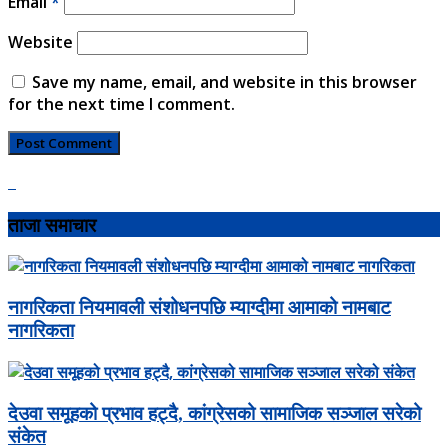
Email
*
Website
Save my name, email, and website in this browser
for the next time I comment.
ताजा समाचार
नागरिकता नियमावली संशोधनपछि म्याग्दीमा आमाको नामबाट
नागरिकता
देउवा समूहको प्रभाव हट्दै, कांग्रेसको सामाजिक सञ्जाल सरेको
संकेत