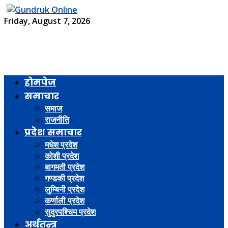
Friday, August 7, 2026
होमपेज
समाचार
समाज
राजनीति
प्रदेश समाचार
मधेश प्रदेश
कोशी प्रदेश
बागमती प्रदेश
गण्डकी प्रदेश
लुम्बिनी प्रदेश
कर्णाली प्रदेश
सुदुरपश्चिम प्रदेश
अर्थतन्त्र