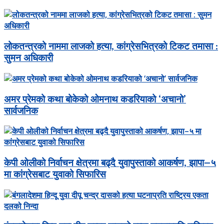
लोकतन्त्रको नाममा लाजको हत्या, कांग्रेसभित्रको टिकट तमासा :
सुमन अधिकारी
अमर प्रेमको कथा बोकेको ओमनाथ कडरियाको ‘अचानो’
सार्वजनिक
केपी ओलीको निर्वाचन क्षेत्रमा बढ्दै युवापुस्ताको आकर्षण, झापा–५
मा कांग्रेसबाट युवाको सिफारिस