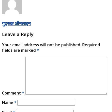
गुद्रुक ऑनलाइन
Leave a Reply
Your email address will not be published.
Required
fields are marked
*
Comment
*
Name
*