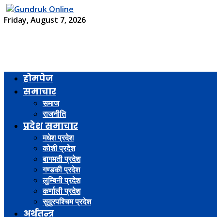
Friday, August 7, 2026
होमपेज
समाचार
समाज
राजनीति
प्रदेश समाचार
मधेश प्रदेश
कोशी प्रदेश
बागमती प्रदेश
गण्डकी प्रदेश
लुम्बिनी प्रदेश
कर्णाली प्रदेश
सुदुरपश्चिम प्रदेश
अर्थतन्त्र