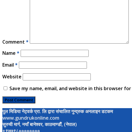
Comment
*
Name
*
Email
*
Website
Save my name, email, and website in this browser for
पुल मिडिया नेट्वर्क प्रा. लि द्वारा संचालित गुन्द्रुक अनलाइन डटकम
www.gundrukonline.com
सुरुची मार्ग, नयाँ बानेश्वर, काठमाण्डौैं, (नेपाल)
+९७७९८००००००००