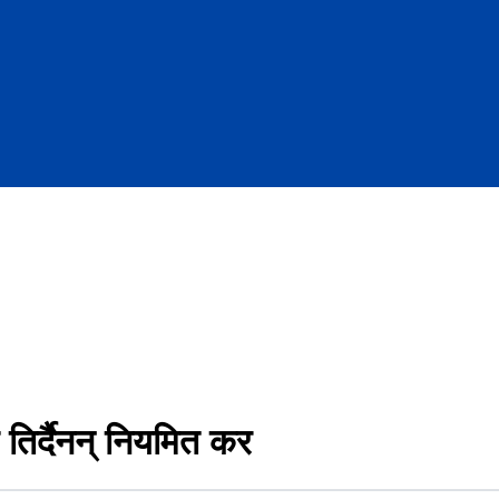
तिर्दैनन् नियमित कर