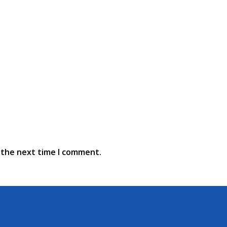
 the next time I comment.