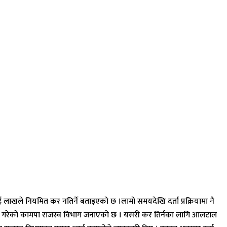
खले नियमित कर नतिर्ने बताइएको छ ।लामो समयदेखि दर्ता प्रक्रियामा नै
ी गरेको कामपा राजस्व विभाग जनाएको छ । यसरी कर तिर्नका लागि आलटाल