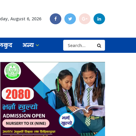
day, August 6, 2026
लकुद
अन्य