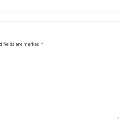
d fields are marked
*