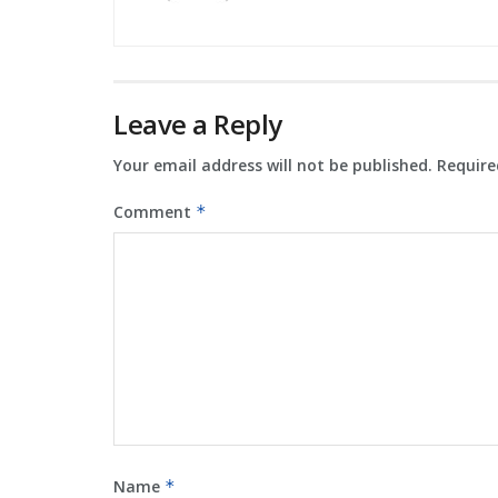
Leave a Reply
Your email address will not be published.
Require
Comment
*
Name
*