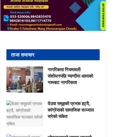
ताजा समाचार
नागरिकता नियमावली
संशोधनपछि म्याग्दीमा आमाको
नामबाट नागरिकता
देउवा समूहको प्रभाव हट्दै,
कांग्रेसको सामाजिक सञ्जाल
सरेको संकेत