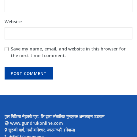
Website
Save my name, email, and website in this browser for
the next time I comment.
पुल मिडिया नेट्वर्क प्रा. लि द्वारा संचालित गुन्द्रुक अनलाइन डटकम
www.gundrukonline.com
सुरुची मार्ग, नयाँ बानेश्वर, काठमाण्डौैं, (नेपाल)
+९७७९८००००००००