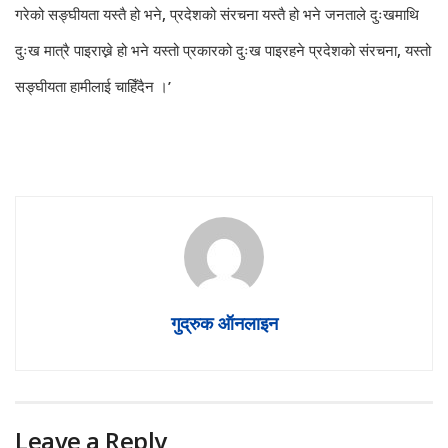
गरेको सङ्घीयता यस्तै हो भने, प्रदेशको संरचना यस्तै हो भने जनताले दुःखमाथि
दुःख मात्रै पाइराख्ने हो भने यस्तो प्रकारको दुःख पाइरहने प्रदेशको संरचना, यस्तो
सङ्घीयता हामीलाई चाहिँदैन ।’
गुद्रुक ऑनलाइन
Leave a Reply