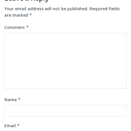
Your email address will not be published.
Required fields
are marked
*
Comment
*
Name
*
Email
*