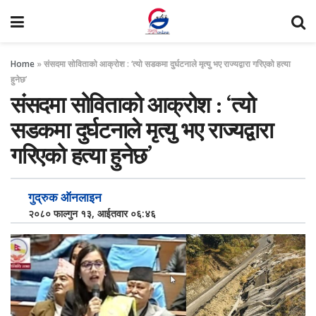
Home
»
संसदमा सोविताको आक्रोश : ‘त्यो सडकमा दुर्घटनाले मृत्यु भए राज्यद्वारा गरिएको हत्या
हुनेछ’
संसदमा सोविताको आक्रोश : ‘त्यो
सडकमा दुर्घटनाले मृत्यु भए राज्यद्वारा
गरिएको हत्या हुनेछ’
गुद्रुक ऑनलाइन
२०८० फाल्गुन १३, आईतवार ०६:४६