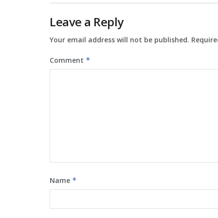
Leave a Reply
Your email address will not be published.
Require
Comment
*
Name
*