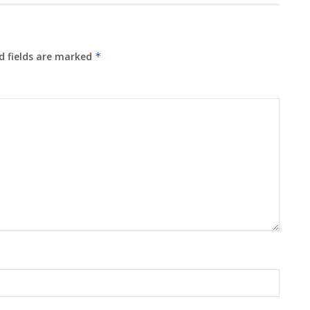
d fields are marked
*