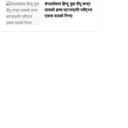
बंगलादेशमा हिन्दू युवा दीपू चन्द्र
दासको हत्या घटनाप्रति राष्ट्रिय
एकता दलको निन्दा