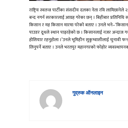
राष्ट्रिय स्वतन्त्र पार्टीका संसदीय दलका नेता रवि लामिछा
बन्द नगर्न सरकारलाई आग्रह गरेका छन् । बिहीबार प्रतिनिधि
किसान र मह किसान मारमा परेको बताए । उनले भने–‘किसानह
पाउडर दूधले स्थान पाइरहेको छ । किसानलाई नजर अन्दाज ग¥
होसियार रहनुहोला ।’उनले भूमिहीन सुकुम्वासीलाई चुनावी फन्डको
लिनुपर्ने बताए । उनले भरतपुर महानगरको फोहोर व्यवस्थापनक
गुद्रुक ऑनलाइन