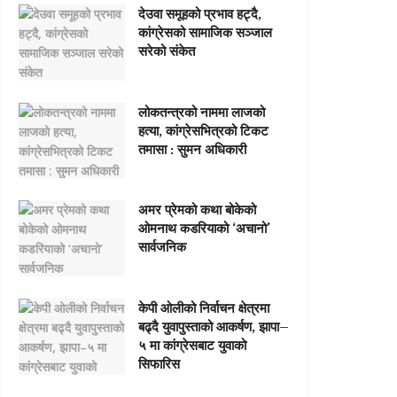
देउवा समूहको प्रभाव हट्दै,
कांग्रेसको सामाजिक सञ्जाल
सरेको संकेत
लोकतन्त्रको नाममा लाजको
हत्या, कांग्रेसभित्रको टिकट
तमासा : सुमन अधिकारी
अमर प्रेमको कथा बोकेको
ओमनाथ कडरियाको ‘अचानो’
सार्वजनिक
केपी ओलीको निर्वाचन क्षेत्रमा
बढ्दै युवापुस्ताको आकर्षण, झापा–
५ मा कांग्रेसबाट युवाको
सिफारिस