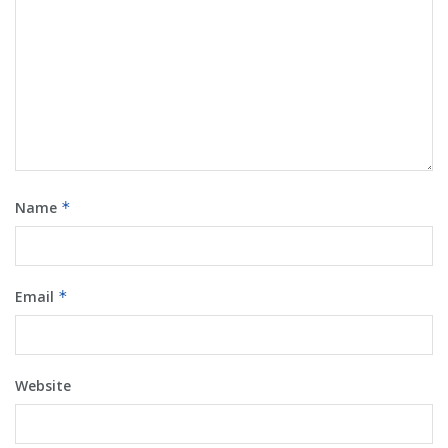
Name
*
Email
*
Website