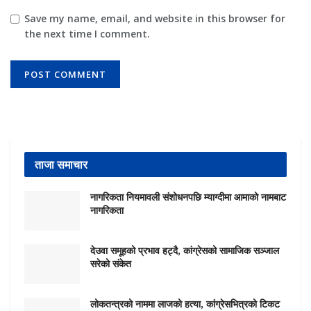
Save my name, email, and website in this browser for
the next time I comment.
ताजा समाचार
नागरिकता नियमावली संशोधनपछि म्याग्दीमा आमाको नामबाट
नागरिकता
देउवा समूहको प्रभाव हट्दै, कांग्रेसको सामाजिक सञ्जाल
सरेको संकेत
लोकतन्त्रको नाममा लाजको हत्या, कांग्रेसभित्रको टिकट