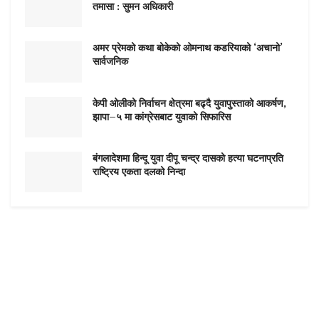
तमासा : सुमन अधिकारी
अमर प्रेमको कथा बोकेको ओमनाथ कडरियाको ‘अचानो’
सार्वजनिक
केपी ओलीको निर्वाचन क्षेत्रमा बढ्दै युवापुस्ताको आकर्षण,
झापा–५ मा कांग्रेसबाट युवाको सिफारिस
बंगलादेशमा हिन्दू युवा दीपू चन्द्र दासको हत्या घटनाप्रति
राष्ट्रिय एकता दलको निन्दा