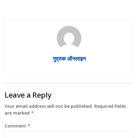
गुद्रुक ऑनलाइन
Leave a Reply
Your email address will not be published.
Required fields
are marked
*
Comment
*