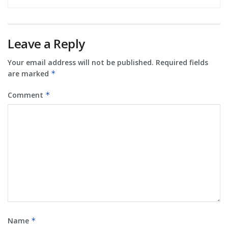
Leave a Reply
Your email address will not be published.
Required fields
are marked
*
Comment
*
Name
*