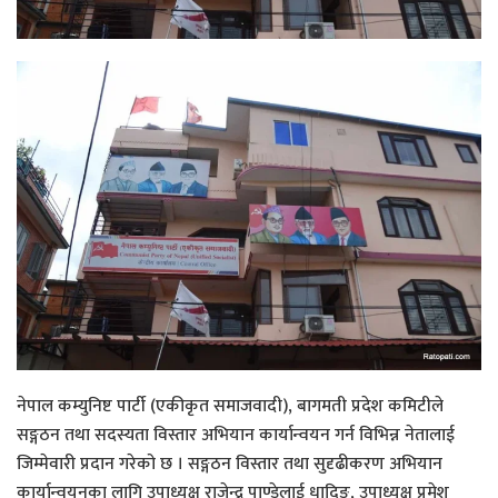
नेपाल कम्युनिष्ट पार्टी (एकीकृत समाजवादी), बागमती प्रदेश कमिटीले
सङ्गठन तथा सदस्यता विस्तार अभियान कार्यान्वयन गर्न विभिन्न नेतालाई
जिम्मेवारी प्रदान गरेको छ । सङ्गठन विस्तार तथा सुदृढीकरण अभियान
कार्यान्वयनका लागि उपाध्यक्ष राजेन्द्र पाण्डेलाई धादिङ, उपाध्यक्ष प्रमेश