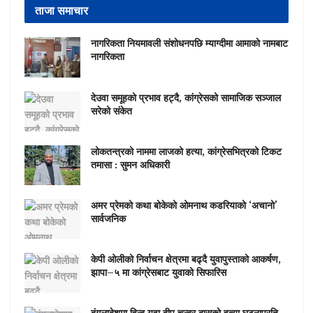
ताजा समाचार
नागरिकता नियमावली संशोधनपछि म्याग्दीमा आमाको नामबाट
नागरिकता
देउवा समूहको प्रभाव हट्दै, कांग्रेसको सामाजिक सञ्जाल
सरेको संकेत
लोकतन्त्रको नाममा लाजको हत्या, कांग्रेसभित्रको टिकट
तमासा : सुमन अधिकारी
अमर प्रेमको कथा बोकेको ओमनाथ कडरियाको ‘अचानो’
सार्वजनिक
केपी ओलीको निर्वाचन क्षेत्रमा बढ्दै युवापुस्ताको आकर्षण,
झापा–५ मा कांग्रेसबाट युवाको सिफारिस