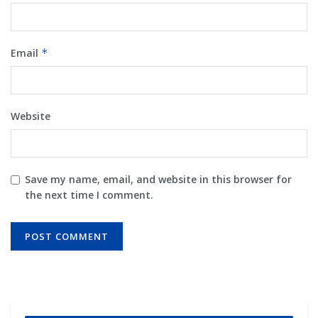
Email
*
Website
Save my name, email, and website in this browser for
the next time I comment.