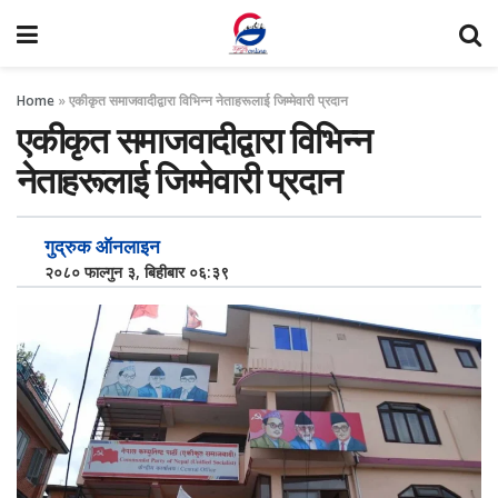
Home
»
एकीकृत समाजवादीद्वारा विभिन्न नेताहरूलाई जिम्मेवारी प्रदान
एकीकृत समाजवादीद्वारा विभिन्न
नेताहरूलाई जिम्मेवारी प्रदान
गुद्रुक ऑनलाइन
२०८० फाल्गुन ३, बिहीबार ०६:३९