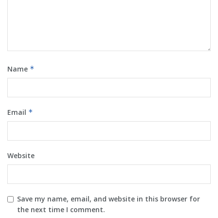
Name
*
Email
*
Website
Save my name, email, and website in this browser for
the next time I comment.