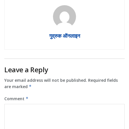
गुद्रुक ऑनलाइन
Leave a Reply
Your email address will not be published.
Required fields
are marked
*
Comment
*