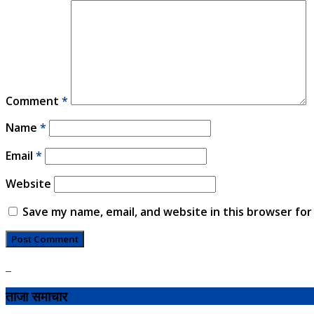
Comment
*
Name
*
Email
*
Website
Save my name, email, and website in this browser for
ताजा समाचार