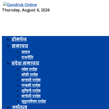
Thursday, August 6, 2026
होमपेज
समाचार
समाज
राजनीति
प्रदेश समाचार
मधेश प्रदेश
कोशी प्रदेश
बागमती प्रदेश
गण्डकी प्रदेश
लुम्बिनी प्रदेश
कर्णाली प्रदेश
सुदुरपश्चिम प्रदेश
अर्थतन्त्र