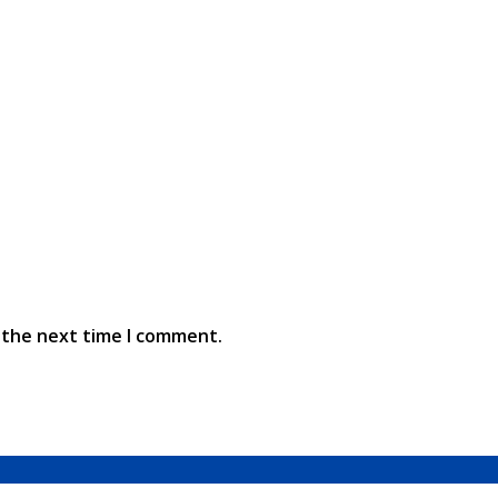
 the next time I comment.