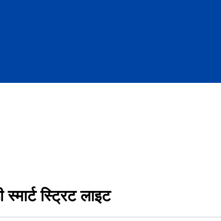
्मार्ट स्ट्रिट लाइट