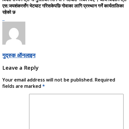
एस.जयशंकरसँग भेटघाट गरिसकेपछि गोवाका लागि प्रस्थान गर्ने कार्यतालिका
रहेको छ
गुद्रुक ऑनलाइन
Leave a Reply
Your email address will not be published.
Required
fields are marked
*