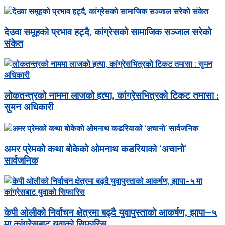
देउवा समूहको प्रभाव हट्दै, कांग्रेसको सामाजिक सञ्जाल सरेको
संकेत
लोकतन्त्रको नाममा लाजको हत्या, कांग्रेसभित्रको टिकट तमासा :
सुमन अधिकारी
अमर प्रेमको कथा बोकेको ओमनाथ कडरियाको ‘अचानो’
सार्वजनिक
केपी ओलीको निर्वाचन क्षेत्रमा बढ्दै युवापुस्ताको आकर्षण, झापा–५
मा कांग्रेसबाट युवाको सिफारिस