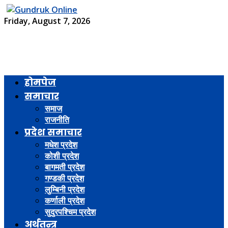
Friday, August 7, 2026
होमपेज
समाचार
समाज
राजनीति
प्रदेश समाचार
मधेश प्रदेश
कोशी प्रदेश
बागमती प्रदेश
गण्डकी प्रदेश
लुम्बिनी प्रदेश
कर्णाली प्रदेश
सुदुरपश्चिम प्रदेश
अर्थतन्त्र