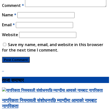
Comment
*
Name
*
Email
*
Website
Save my name, email, and website in this browser
for the next time I comment.
ताजा समाचार
नागरिकता नियमावली संशोधनपछि म्याग्दीमा आमाको नामबाट
नागरिकता