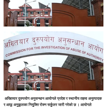
अख्तियार दुरुपयोग अनुसन्धान आयोगले प्रदेश र स्थानीय तहमा अनुत्पादक
र आफू अनुकूलका नियुक्ति रोक्न सर्कुलर जारी गरेको छ । आयोगले