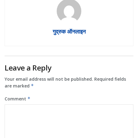
गुद्रुक ऑनलाइन
Leave a Reply
Your email address will not be published.
Required fields
are marked
*
Comment
*