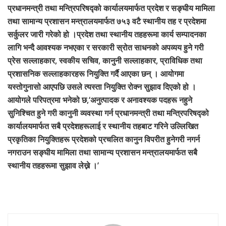
प्रधानमन्त्री तथा मन्त्रिपरिषद्को कार्यालयमार्फत प्रदेश र सङ्घीय मामिला
तथा सामान्य प्रशासन मन्त्रालयमार्फत ७५३ वटै स्थानीय तह र प्रदेशमा
सर्कुलर जारी गरेको हो ।प्रदेश तथा स्थानीय तहहरूमा कार्य सम्पादनका
लागि भन्दै आवश्यक नभएका र सरकारी स्रोत साधनको अपव्यय हुने गरी
प्रेस सल्लाहकार, स्वकीय सचिव, कानुनी सल्लाहकार, प्राविधिक तथा
प्रशासनिक सल्लाहकारहरू नियुक्ति गर्दै आएका छन् । आयोगमा
यस्तोगुनासो आएपछि उसले त्यस्ता नियुक्ति रोक्न सुझाव दिएको हो ।
आयोगले परिपत्रमा भनेको छ,‘अनुत्पादक र अनावश्यक पदहरू नहुने
सुनिश्चित हुने गरी कानुनी व्यवस्था गर्न प्रधानमन्त्री तथा मन्त्रिपरिषद्को
कार्यालयमार्फत सबै प्रदेशहरूलाई र स्थानीय तहबाट गरिने उल्लिखित
प्रकृतिका नियुक्तिहरू प्रदेशको प्रचलित कानुन विपरीत हुनेगरी नगर्न
नगराउन सङ्घीय मामिला तथा सामान्य प्रशासन मन्त्रालयमार्फत सबै
स्थानीय तहहरूमा सुझाव लेख्ने ।’