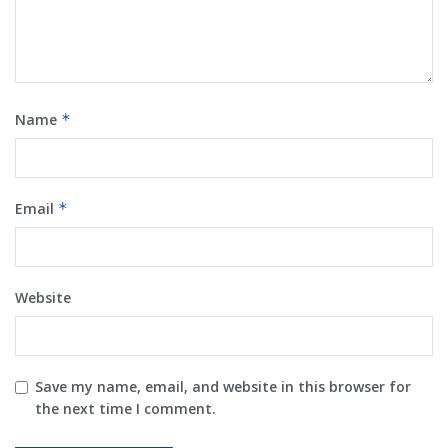
Name
*
Email
*
Website
Save my name, email, and website in this browser for
the next time I comment.