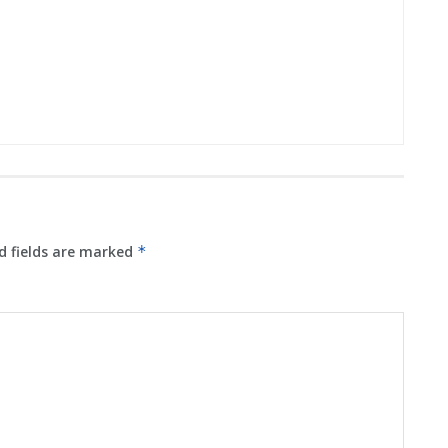
d fields are marked
*