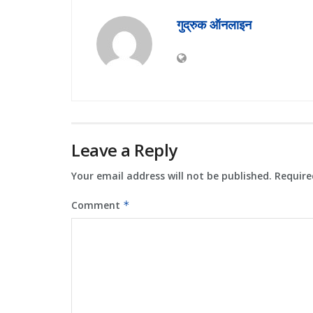
गुद्रुक ऑनलाइन
Leave a Reply
Your email address will not be published.
Require
Comment
*