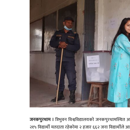
जनकपुरधाम ।
त्रिभुवन विश्वविद्यालयको जनकपुरधामस्थित आ
२१५ विद्यार्थी मतदाता रहेकोमा २ हजार ६६२ जना विद्यार्थील