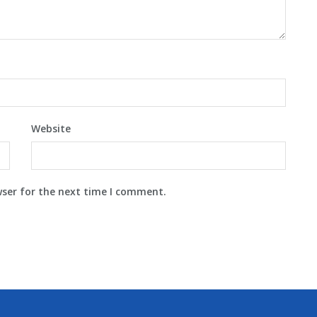
Website
wser for the next time I comment.