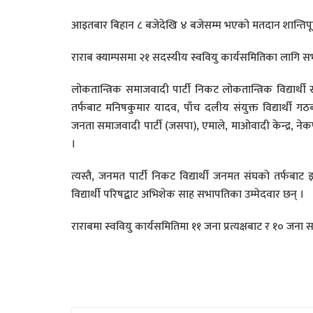
आइतबार बिहान ८ बजेदेखि ४ बजेसम्म भएको मतदान शान्तिपूर
राराब क्याम्पसमा २१ सदस्यीय स्ववियु कार्यसमितिका लागि 
लोकतान्त्रिक समाजवादी पार्टी निकट लोकतान्त्रिक विद्यार्थी स
तर्फबाट मनिषकुमार यादव, पाँच दलीय संयुक्त विद्यार्थी 
जनता समाजवादी पार्टी (जसपा), एमाले, माओवादी केन्द्र, ने
।
त्यस्तै, जनमत पार्टी निकट विद्यार्थी जनमत संघको तर्फबाट इजा
विद्यार्थी परिषद्बाट अभिशेक साह सभापतिका उम्मेदवार छन् ।
राराबमा स्ववियु कार्यसमितिमा ११ जना प्रत्यक्षबाट र १० जना 