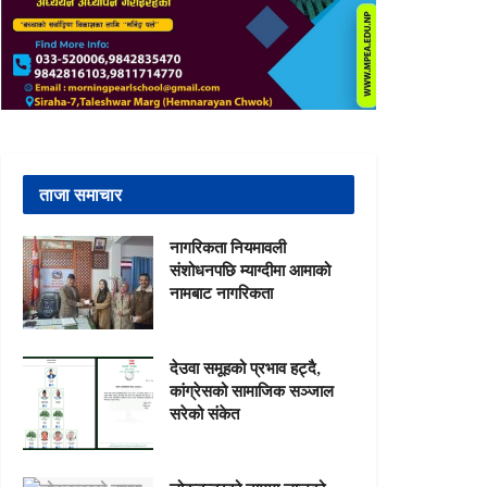
ताजा समाचार
नागरिकता नियमावली
संशोधनपछि म्याग्दीमा आमाको
नामबाट नागरिकता
देउवा समूहको प्रभाव हट्दै,
कांग्रेसको सामाजिक सञ्जाल
सरेको संकेत