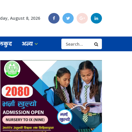
day, August 8, 2026
लकुद
अन्य