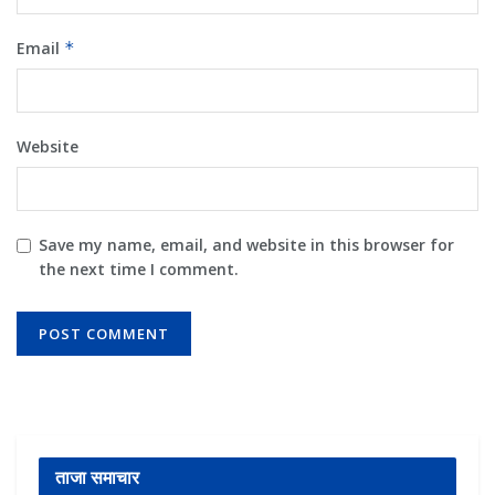
Email
*
Website
Save my name, email, and website in this browser for
the next time I comment.
ताजा समाचार