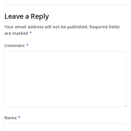
Leave a Reply
Your email address will not be published.
Required fields
are marked
*
Comment
*
Name
*