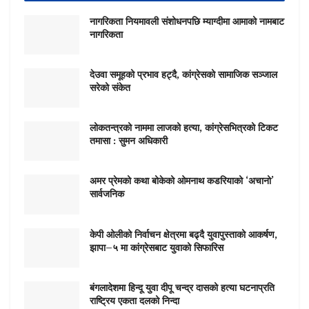
नागरिकता नियमावली संशोधनपछि म्याग्दीमा आमाको नामबाट
नागरिकता
देउवा समूहको प्रभाव हट्दै, कांग्रेसको सामाजिक सञ्जाल
सरेको संकेत
लोकतन्त्रको नाममा लाजको हत्या, कांग्रेसभित्रको टिकट
तमासा : सुमन अधिकारी
अमर प्रेमको कथा बोकेको ओमनाथ कडरियाको ‘अचानो’
सार्वजनिक
केपी ओलीको निर्वाचन क्षेत्रमा बढ्दै युवापुस्ताको आकर्षण,
झापा–५ मा कांग्रेसबाट युवाको सिफारिस
बंगलादेशमा हिन्दू युवा दीपू चन्द्र दासको हत्या घटनाप्रति
राष्ट्रिय एकता दलको निन्दा