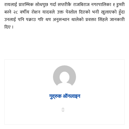
रायलाई प्रारम्भिक सोधपुछ गर्दा सप्तरीकै राजबिराज नगरपालिका १ डुमरी
बस्ने २८ वर्षीय रोशन यादवले उक्त पेस्तोल दिएको भनी खुलाएको हुँदा
उनलाई पनि पक्राउ गरि थप अनुसन्धान थालेको प्रवक्ता सिंहले जानकारी
दिए ।
गुद्रुक ऑनलाइन