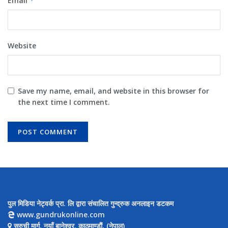
Email
*
Website
Save my name, email, and website in this browser for
the next time I comment.
पुल मिडिया नेट्वर्क प्रा. लि द्वारा संचालित गुन्द्रुक अनलाइन डटकम
www.gundrukonline.com
सुरुची मार्ग, नयाँ बानेश्वर, काठमाण्डौैं, (नेपाल)