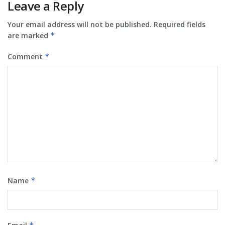
Leave a Reply
Your email address will not be published.
Required fields
are marked
*
Comment
*
Name
*