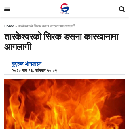
Home
»
तारकेश्वरको सिरक डसना कारखानामा आगलागी
तारकेश्वरको सिरक डसना कारखानामा
आगलागी
गुद्रुक ऑनलाइन
२०८० माघ १३, शनिबार १०:०९