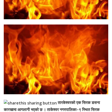
तारकेश्वरको एक सिरक डसना
कारखामा आगलागी भएको छ । ताकेश्वर नगरपालिका–९ स्थित सिरक