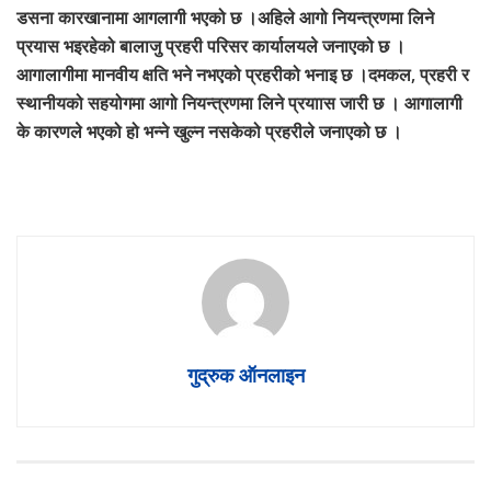
डसना कारखानामा आगलागी भएको छ ।अहिले आगो नियन्त्रणमा लिने
प्रयास भइरहेको बालाजु प्रहरी परिसर कार्यालयले जनाएको छ ।
आगालागीमा मानवीय क्षति भने नभएको प्रहरीको भनाइ छ ।दमकल, प्रहरी र
स्थानीयको सहयोगमा आगो नियन्त्रणमा लिने प्रयाास जारी छ । आगालागी
के कारणले भएको हो भन्ने खुल्न नसकेको प्रहरीले जनाएको छ ।
गुद्रुक ऑनलाइन