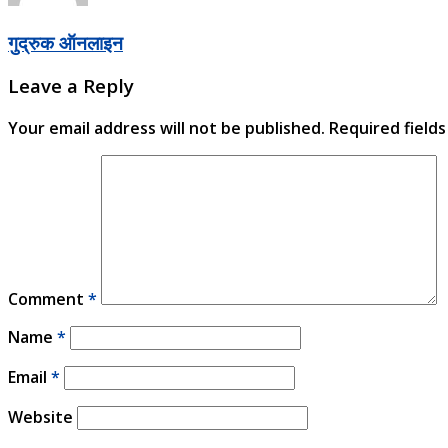
गुद्रुक ऑनलाइन
Leave a Reply
Your email address will not be published.
Required field
Comment
*
Name
*
Email
*
Website