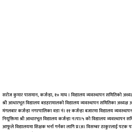
सरोज कुमार पासमान, कर्जन्हा, १० माघ । विद्यालय व्यवस्थापन समितिको अध्यक्
श्री आधारभूत विद्यालय बडहरामालको विद्यालय व्यवस्थापन समितिका अध्यक्ष अ
मंगलबार कर्जन्हा नगरपालिका वडा नं। ११ कर्जन्हा बजारमा विद्यालय व्यवस्था
नियूक्तिमा श्री आधारभूत विद्यालय कर्जन्हा न।पा।५ को विद्यालय व्यवस्थापन समित
आफूले विद्यालयमा शिक्षक भर्ना गर्नका लागि प्र।अ। विसम्बर ठाकुरलाई पटक पटक