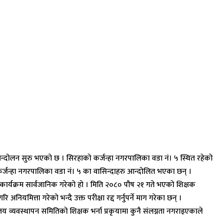
ा आन्दोलन सुरु भएको छ । सिरहाको कर्जन्हा नगरपालिका वडा नं। ५ स्थित रहेको
कर्जन्हा नगरपालिका वडा नं। ५ का वासिन्दाहरु आन्दोलित भएका छन् ।
 कार्यक्रम सार्वजानिक गरेको हो । मिति २०८० पौष २१ गते भएको शिक्षक
ियमित्ता गरेको भन्दै उक्त परीक्षा रद्द गर्नुपर्ने माग गरेका छन् ।
लय व्यवस्थापन समितिको शिक्षक भर्ना प्रकृयामा कुनै संलग्नता नगराइएकाले