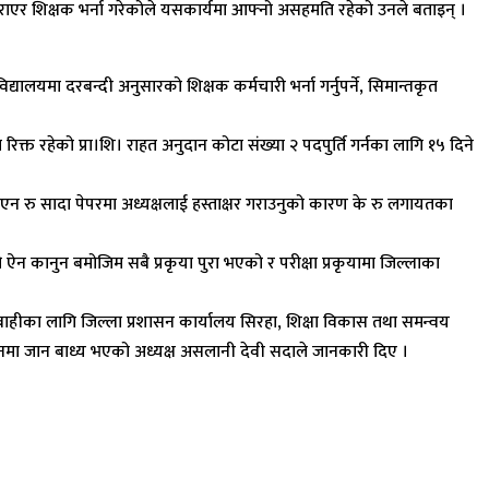
ाक्षर गराएर शिक्षक भर्ना गरेकोले यसकार्यमा आफ्नो असहमति रहेको उनले बताइन् ।
िद्यालयमा दरबन्दी अनुसारको शिक्षक कर्मचारी भर्ना गर्नुपर्ने, सिमान्तकृत
िक्त रहेको प्रा।शि। राहत अनुदान कोटा संख्या २ पदपुर्ति गर्नका लागि १५ दिने
ाइएन रु सादा पेपरमा अध्यक्षलाई हस्ताक्षर गराउनुको कारण के रु लगायतका
 ऐन कानुन बमोजिम सबै प्रकृया पुरा भएको र परीक्षा प्रकृयामा जिल्लाका
रवाहीका लागि जिल्ला प्रशासन कार्यालय सिरहा, शिक्षा विकास तथा समन्वय
नमा जान बाध्य भएको अध्यक्ष असलानी देवी सदाले जानकारी दिए ।