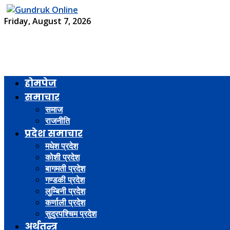
Friday, August 7, 2026
होमपेज
समाचार
समाज
राजनीति
प्रदेश समाचार
मधेश प्रदेश
कोशी प्रदेश
बागमती प्रदेश
गण्डकी प्रदेश
लुम्बिनी प्रदेश
कर्णाली प्रदेश
सुदुरपश्चिम प्रदेश
अर्थतन्त्र