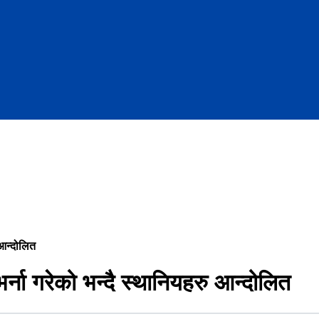
 आन्दोलित
भर्ना गरेको भन्दै स्थानियहरु आन्दोलित