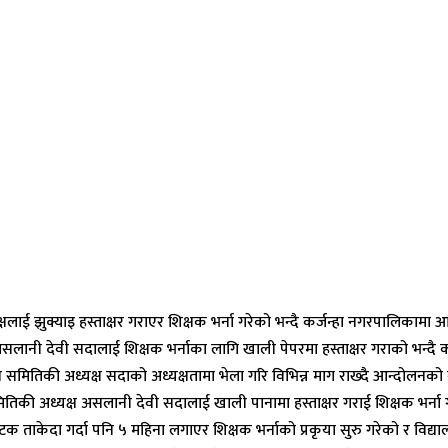
षलाई झुक्याइ हस्ताक्षर गराएर शिक्षक भर्ना गरेको भन्दै कर्जन्हा नगरपालिकाम
सलानी देवी सदालाई शिक्षक भर्नाका लागि खाली पेपरमा हस्ताक्षर गराको भन्दै 
पन समितिकी अध्यक्ष सदाको अध्यक्षतामा भेला गरि विभिन्न माग राख्दै आन्दोलनको
िकी अध्यक्ष असलानी देवी सदालाई खाली पानामा हस्ताक्षर गराई शिक्षक भर्ना गरि अन
 ताकेदा गर्दा पनि ५ महिना लगाएर शिक्षक भर्नाको प्रकृया सुरु गरेको र विद्या