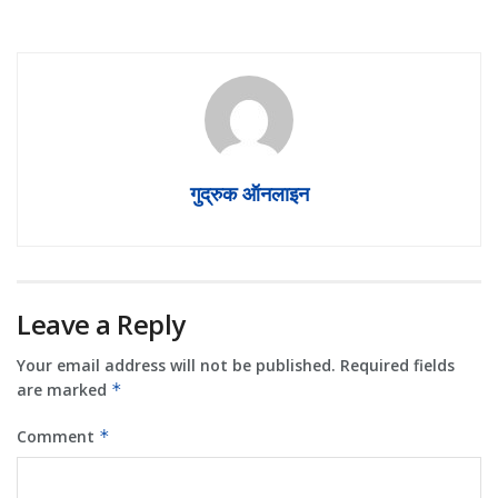
गुद्रुक ऑनलाइन
Leave a Reply
Your email address will not be published.
Required fields
are marked
*
Comment
*