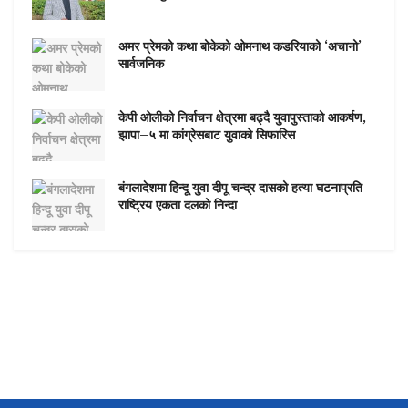
अमर प्रेमको कथा बोकेको ओमनाथ कडरियाको ‘अचानो’
सार्वजनिक
केपी ओलीको निर्वाचन क्षेत्रमा बढ्दै युवापुस्ताको आकर्षण,
झापा–५ मा कांग्रेसबाट युवाको सिफारिस
बंगलादेशमा हिन्दू युवा दीपू चन्द्र दासको हत्या घटनाप्रति
राष्ट्रिय एकता दलको निन्दा