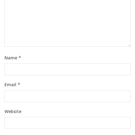
Name
*
Email
*
Website