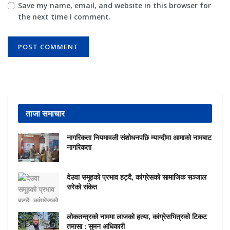
Save my name, email, and website in this browser for
the next time I comment.
ताजा समाचार
नागरिकता नियमावली संशोधनपछि म्याग्दीमा आमाको नामबाट
नागरिकता
देउवा समूहको प्रभाव हट्दै, कांग्रेसको सामाजिक सञ्जाल
सरेको संकेत
लोकतन्त्रको नाममा लाजको हत्या, कांग्रेसभित्रको टिकट
तमासा : सुमन अधिकारी