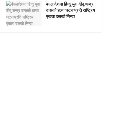
बंगलादेशमा हिन्दू युवा दीपू चन्द्र
दासको हत्या घटनाप्रति राष्ट्रिय
एकता दलको निन्दा