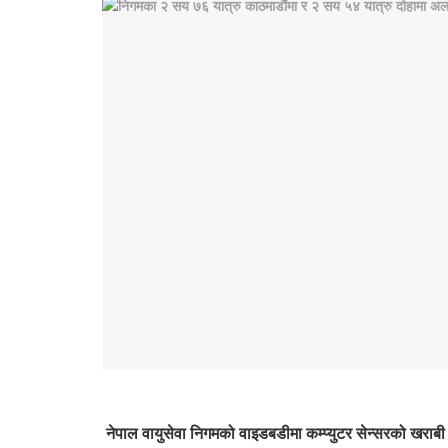
नेपाल वायुसेवा निगमको वाइडबडीमा कम्प्युटर सेन्सरको खराबी 