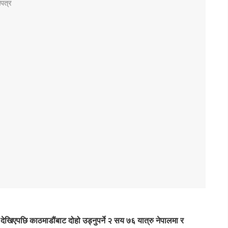
देखिएपछि काठमाडौंबाट दोहो उड्नुपर्ने २ सय ७६ यात्रु नेपालमा र