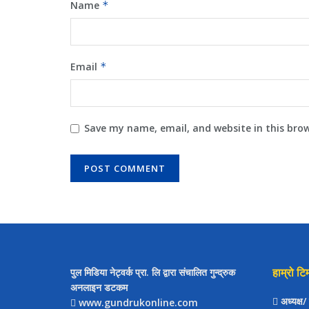
Name
*
Email
*
Save my name, email, and website in this bro
हाम्रो टि
पुल मिडिया नेट्वर्क प्रा. लि द्वारा संचालित गुन्द्रुक
अनलाइन डटकम
अध्यक्ष
www.gundrukonline.com