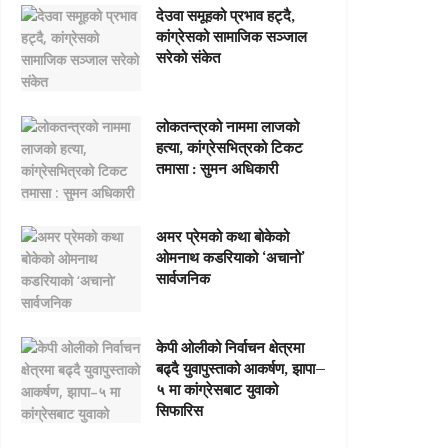
देउवा समूहको प्रभाव हट्दै,
कांग्रेसको सामाजिक सञ्जाल
सरेको संकेत
लोकतन्त्रको नाममा लाजको
हत्या, कांग्रेसभित्रको टिकट
तमासा : सुमन अधिकारी
अमर प्रेमको कथा बोकेको
ओमनाथ कडरियाको ‘अचानो’
सार्वजनिक
केपी ओलीको निर्वाचन क्षेत्रमा
बढ्दै युवापुस्ताको आकर्षण, झापा–
५ मा कांग्रेसबाट युवाको
सिफारिस