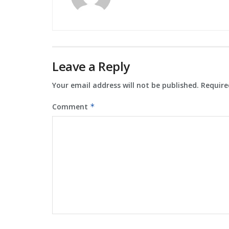
Leave a Reply
Your email address will not be published.
Require
Comment
*