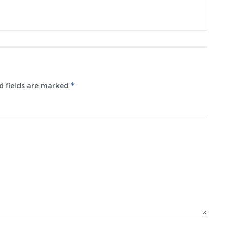
d fields are marked
*