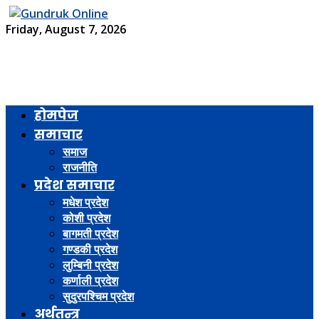
Friday, August 7, 2026
होमपेज
समाचार
समाज
राजनीति
प्रदेश समाचार
मधेश प्रदेश
कोशी प्रदेश
बागमती प्रदेश
गण्डकी प्रदेश
लुम्बिनी प्रदेश
कर्णाली प्रदेश
सुदुरपश्चिम प्रदेश
अर्थतन्त्र