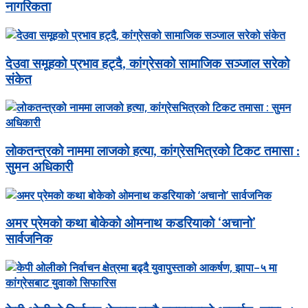
नागरिकता
देउवा समूहको प्रभाव हट्दै, कांग्रेसको सामाजिक सञ्जाल सरेको
संकेत
लोकतन्त्रको नाममा लाजको हत्या, कांग्रेसभित्रको टिकट तमासा :
सुमन अधिकारी
अमर प्रेमको कथा बोकेको ओमनाथ कडरियाको ‘अचानो’
सार्वजनिक