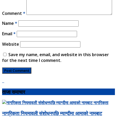
Comment
*
Name
*
Email
*
Website
Save my name, email, and website in this browser
for the next time I comment.
ताजा समाचार
नागरिकता नियमावली संशोधनपछि म्याग्दीमा आमाको नामबाट