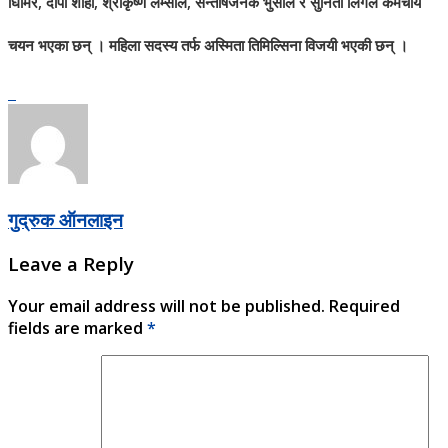
घिमिरे, दीपा शाही, श्रीकृष्ण लम्साल, सन्तोषजनक भुसाल र सुनिता लिगल कर्मचार्य
चयन भएका छन् । महिला सदस्य तर्फ अस्मिता तिमिल्सिना विजयी भएकी छन् ।
गुद्रुक ऑनलाइन
Leave a Reply
Your email address will not be published.
Required
fields are marked
*