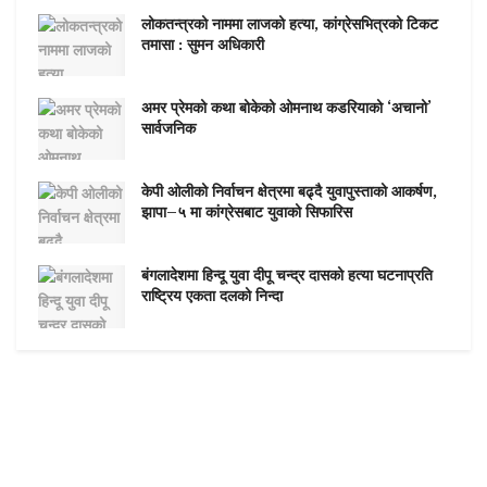
लोकतन्त्रको नाममा लाजको हत्या, कांग्रेसभित्रको टिकट
तमासा : सुमन अधिकारी
अमर प्रेमको कथा बोकेको ओमनाथ कडरियाको ‘अचानो’
सार्वजनिक
केपी ओलीको निर्वाचन क्षेत्रमा बढ्दै युवापुस्ताको आकर्षण,
झापा–५ मा कांग्रेसबाट युवाको सिफारिस
बंगलादेशमा हिन्दू युवा दीपू चन्द्र दासको हत्या घटनाप्रति
राष्ट्रिय एकता दलको निन्दा