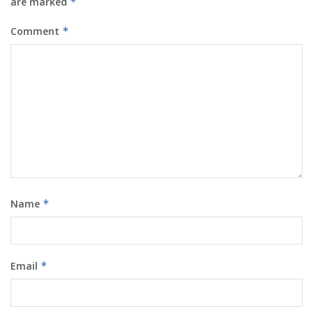
are marked
*
Comment
*
Name
*
Email
*