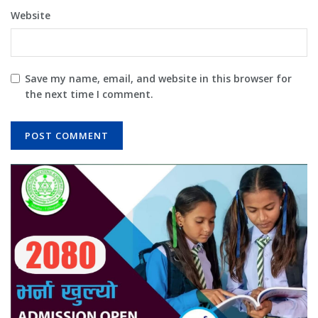
Website
Save my name, email, and website in this browser for
the next time I comment.