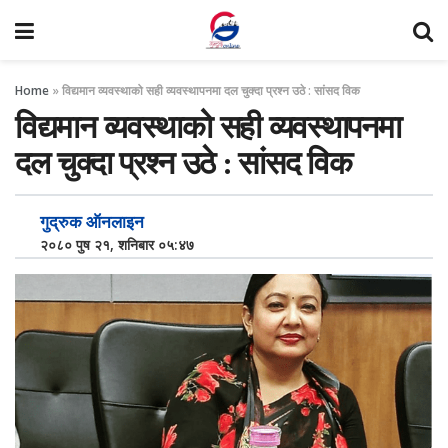
Home
»
विद्यमान व्यवस्थाको सही व्यवस्थापनमा दल चुक्दा प्रश्न उठे : सांसद विक
विद्यमान व्यवस्थाको सही व्यवस्थापनमा
दल चुक्दा प्रश्न उठे : सांसद विक
गुद्रुक ऑनलाइन
२०८० पुष २१, शनिबार ०५:४७