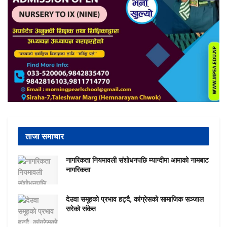
ताजा समाचार
नागरिकता नियमावली संशोधनपछि म्याग्दीमा आमाको नामबाट
नागरिकता
देउवा समूहको प्रभाव हट्दै, कांग्रेसको सामाजिक सञ्जाल
सरेको संकेत