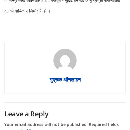
गणतन्त्रात्मक व्यवस्थालाई थप मजबुत र सुदृढ बनाउँदै जानु प्रमुख राजनीतिक
दलको दायित्व र जिम्मेवारी हो ।
गुद्रुक ऑनलाइन
Leave a Reply
Your email address will not be published.
Required fields