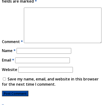
fields are marked
*
Comment
*
Name
*
Email
*
Website
Save my name, email, and website in this browser
for the next time I comment.