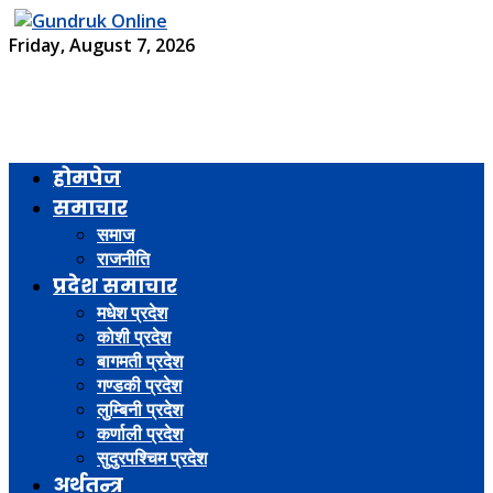
Friday, August 7, 2026
होमपेज
समाचार
समाज
राजनीति
प्रदेश समाचार
मधेश प्रदेश
कोशी प्रदेश
बागमती प्रदेश
गण्डकी प्रदेश
लुम्बिनी प्रदेश
कर्णाली प्रदेश
सुदुरपश्चिम प्रदेश
अर्थतन्त्र