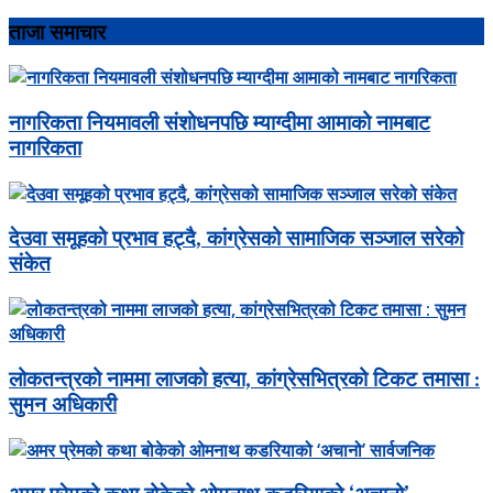
ताजा समाचार
नागरिकता नियमावली संशोधनपछि म्याग्दीमा आमाको नामबाट
नागरिकता
देउवा समूहको प्रभाव हट्दै, कांग्रेसको सामाजिक सञ्जाल सरेको
संकेत
लोकतन्त्रको नाममा लाजको हत्या, कांग्रेसभित्रको टिकट तमासा :
सुमन अधिकारी