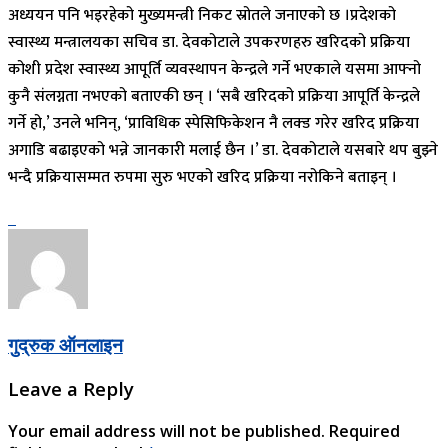
अध्ययन पनि भइरहेको मुख्यमन्त्री निकट स्रोतले जनाएको छ ।प्रदेशको
स्वास्थ्य मन्त्रालयका सचिव डा. देवकोटाले उपकरणहरु खरिदको प्रक्रिया
कोशी प्रदेश स्वास्थ्य आपूर्ति व्यवस्थापन केन्द्रले गर्ने भएकाले यसमा आफ्नो
कुनै संलग्नता नभएको बताएकी छन् । ‘सबै खरिदको प्रक्रिया आपूर्ति केन्द्रले
गर्ने हो,’ उनले भनिन्, ‘प्राविधिक स्पेसिफिकेशन नै लक्ड गरेर खरिद प्रक्रिया
अगाडि बढाइएको भन्ने जानकारी मलाई छैन ।’ डा. देवकोटाले यसबारे थप बुझ्ने
भन्दै प्रक्रियासम्मत रुपमा सुरु भएको खरिद प्रक्रिया नरोकिने बताइन् ।
गुद्रुक ऑनलाइन
Leave a Reply
Your email address will not be published.
Required