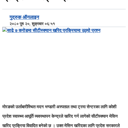
गुद्रुक ऑनलाइन
२०८० पुष २०, शुक्रबार ०६:५१
मोरङको उर्लाबारीस्थित मदन भण्डारी अस्पताल तथा ट्रमा सेन्टरका लागि कोशी
प्रदेश स्वास्थ्य आपूर्ति व्यवस्थापन केन्द्रले खरिद गर्न लागेको सीटीस्क्यान मेसिन
खरिद प्रक्रिया विवादित बनेको छ । उक्त मेसिन खरिदका लागि प्रदेश सरकारले