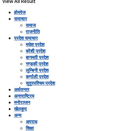
View All Result
होमपेज
समाचार
समाज
राजनीति
प्रदेश समाचार
मधेश प्रदेश
कोशी प्रदेश
बागमती प्रदेश
गण्डकी प्रदेश
लुम्बिनी प्रदेश
कर्णाली प्रदेश
सुदुरपश्चिम प्रदेश
अर्थतन्त्र
अन्तराष्ट्रिय
मनोरञ्जन
खेलकुद
अन्य
अपराध
शिक्षा