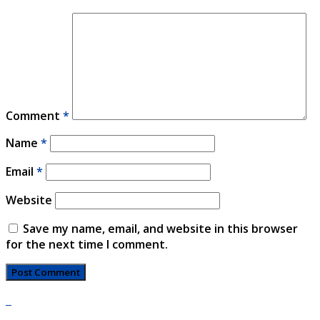
Comment
*
Name
*
Email
*
Website
Save my name, email, and website in this browser
for the next time I comment.