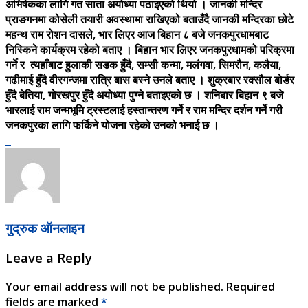
अभिषेकका लागि गत साता अयोध्या पठाइएको थियो । जानकी मन्दिर
प्राङगनमा कोसेली तयारी अवस्थामा राखिएको बताउँदै जानकी मन्दिरका छोटे
महन्थ राम रोशन दासले, भार लिएर आज बिहान ८ बजे जनकपुरधामबाट
निस्किने कार्यक्रम रहेको बताए । बिहान भार लिएर जनकपुरधामको परिक्रमा
गर्ने र त्यहाँबाट हुलाकी सडक हुँदै, सम्सी कन्मा, मलंगवा, सिमरौन, कलैया,
गढीमाई हुँदै वीरगन्जमा रात्रि बास बस्ने उनले बताए । शुक्रबार रक्सौल बोर्डर
हुँदै बेतिया, गोरखपुर हुँदै अयोध्या पुग्ने बताइएको छ । शनिबार बिहान ९ बजे
भारलाई राम जन्मभूमि ट्रस्टलाई हस्तान्तरण गर्ने र राम मन्दिर दर्शन गर्ने गरी
जनकपुरका लागि फर्किने योजना रहेको उनको भनाई छ ।
गुद्रुक ऑनलाइन
Leave a Reply
Your email address will not be published.
Required
fields are marked
*