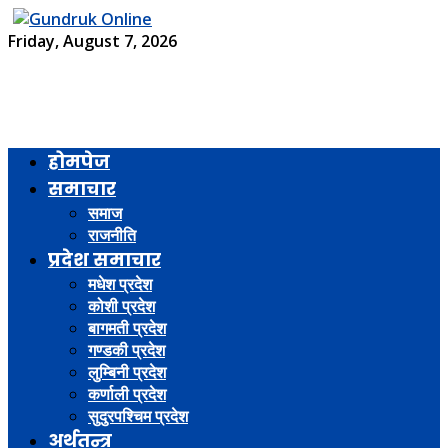
Friday, August 7, 2026
होमपेज
समाचार
समाज
राजनीति
प्रदेश समाचार
मधेश प्रदेश
कोशी प्रदेश
बागमती प्रदेश
गण्डकी प्रदेश
लुम्बिनी प्रदेश
कर्णाली प्रदेश
सुदुरपश्चिम प्रदेश
अर्थतन्त्र