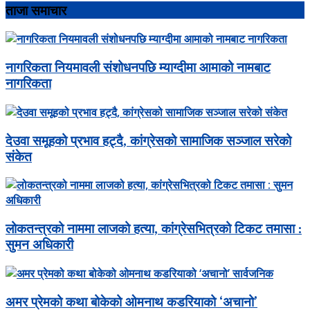
ताजा समाचार
नागरिकता नियमावली संशोधनपछि म्याग्दीमा आमाको नामबाट
नागरिकता
देउवा समूहको प्रभाव हट्दै, कांग्रेसको सामाजिक सञ्जाल सरेको
संकेत
लोकतन्त्रको नाममा लाजको हत्या, कांग्रेसभित्रको टिकट तमासा :
सुमन अधिकारी
अमर प्रेमको कथा बोकेको ओमनाथ कडरियाको ‘अचानो’