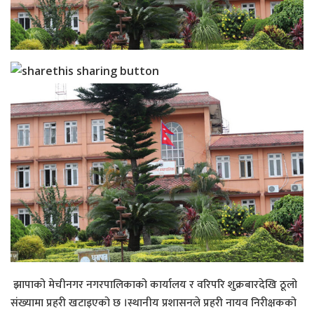
झापाको मेचीनगर नगरपालिकाको कार्यालय र वरिपरि शुक्रबारदेखि ठूलो
संख्यामा प्रहरी खटाइएको छ ।स्थानीय प्रशासनले प्रहरी नायव निरीक्षकको