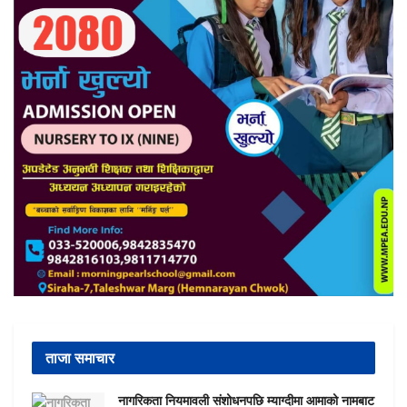
ताजा समाचार
नागरिकता नियमावली संशोधनपछि म्याग्दीमा आमाको नामबाट