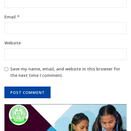
Email
*
Website
Save my name, email, and website in this browser for
the next time I comment.