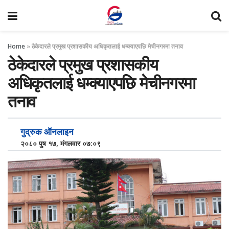
Home
»
ठेकेदारले प्रमुख प्रशासकीय अधिकृतलाई धम्क्याएपछि मेचीनगरमा तनाव
ठेकेदारले प्रमुख प्रशासकीय
अधिकृतलाई धम्क्याएपछि मेचीनगरमा
तनाव
गुद्रुक ऑनलाइन
२०८० पुष १७, मंगलवार ०७:०९