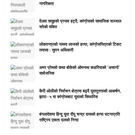
नागरिकता
देउवा समूहको प्रभाव हट्दै, कांग्रेसको सामाजिक सञ्जाल
सरेको संकेत
लोकतन्त्रको नाममा लाजको हत्या, कांग्रेसभित्रको टिकट
तमासा : सुमन अधिकारी
अमर प्रेमको कथा बोकेको ओमनाथ कडरियाको ‘अचानो’
सार्वजनिक
केपी ओलीको निर्वाचन क्षेत्रमा बढ्दै युवापुस्ताको आकर्षण,
झापा–५ मा कांग्रेसबाट युवाको सिफारिस
बंगलादेशमा हिन्दू युवा दीपू चन्द्र दासको हत्या घटनाप्रति
राष्ट्रिय एकता दलको निन्दा